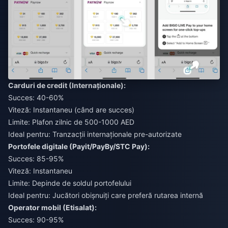
Carduri de credit (Internaționale):
Succes: 40-60%
Viteză: Instantaneu (când are succes)
Limite: Plafon zilnic de 500-1000 AED
Ideal pentru: Tranzacții internaționale pre-autorizate
Portofele digitale (Payit/PayBy/STC Pay):
Succes: 85-95%
Viteză: Instantaneu
Limite: Depinde de soldul portofelului
Ideal pentru: Jucători obișnuiți care preferă rutarea internă
Operator mobil (Etisalat):
Succes: 90-95%