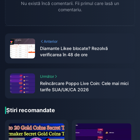
Nu există încă comentarii. Fii primul care lasă un
comentariu.
Anterior
Diamante Likee blocate? Rezolvă
verificarea în 48 de ore
Următor
Reîncărcare Poppo Live Coin: Cele mai mici
tarife SUA/UK/CA 2026
Știri recomandate