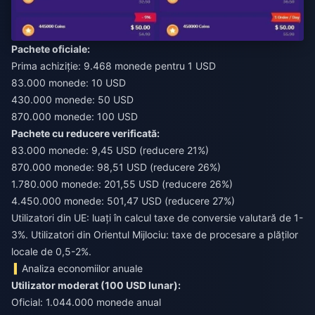
Pachete oficiale:
Prima achiziție: 9.468 monede pentru 1 USD
83.000 monede: 10 USD
430.000 monede: 50 USD
870.000 monede: 100 USD
Pachete cu reducere verificată:
83.000 monede: 9,45 USD (reducere 21%)
870.000 monede: 98,51 USD (reducere 26%)
1.780.000 monede: 201,55 USD (reducere 26%)
4.450.000 monede: 501,47 USD (reducere 27%)
Utilizatori din UE: luați în calcul taxe de conversie valutară de 1-
3%. Utilizatori din Orientul Mijlociu: taxe de procesare a plăților
locale de 0,5-2%.
Analiza economiilor anuale
Utilizator moderat (100 USD lunar):
Oficial: 1.044.000 monede anual