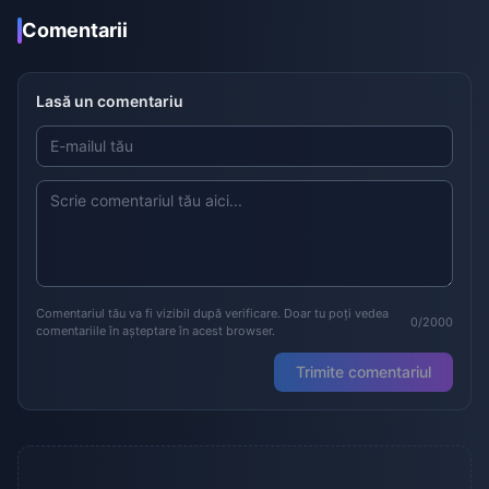
Comentarii
Lasă un comentariu
Comentariul tău va fi vizibil după verificare. Doar tu poți vedea
0/2000
comentariile în așteptare în acest browser.
Trimite comentariul