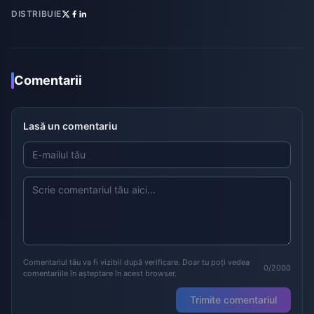
DISTRIBUIE
Comentarii
Lasă un comentariu
Comentariul tău va fi vizibil după verificare. Doar tu poți vedea
0/2000
comentariile în așteptare în acest browser.
Trimite comentariul