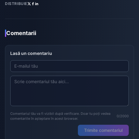
DISTRIBUIE
Comentarii
Lasă un comentariu
Comentariul tău va fi vizibil după verificare. Doar tu poți vedea
0/2000
comentariile în așteptare în acest browser.
Trimite comentariul