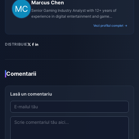
Marcus Chen
Senior Gaming Industry Analyst with 12+ years of
experience in digital entertainment and game
monetization strategies.
Vezi profilul complet →
DISTRIBUIE
Comentarii
Lasă un comentariu