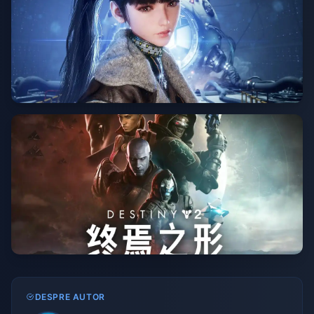
DESPRE AUTOR