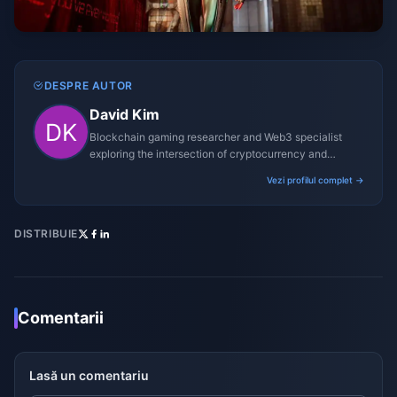
DESPRE AUTOR
David Kim
Blockchain gaming researcher and Web3 specialist
exploring the intersection of cryptocurrency and
gaming ecosystems.
Vezi profilul complet →
DISTRIBUIE
Comentarii
Lasă un comentariu