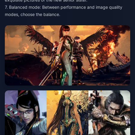
7. Balanced mode: Between performance and image quality
modes, choose the balance.