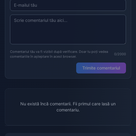
Comentariul tău va fi vizibil după verificare. Doar tu poți vedea
0/2000
comentariile în așteptare în acest browser.
Trimite comentariul
Nu există încă comentarii. Fii primul care lasă un
comentariu.