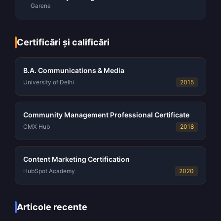
Garena
Certificări și calificări
B.A. Communications & Media
University of Delhi
2015
Community Management Professional Certificate
CMX Hub
2018
Content Marketing Certification
HubSpot Academy
2020
Articole recente