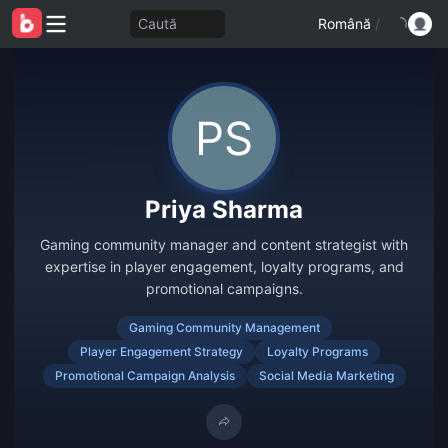
Caută
Română
/
Priya Sharma
Gaming community manager and content strategist with
expertise in player engagement, loyalty programs, and
promotional campaigns.
Gaming Community Management
Player Engagement Strategy
Loyalty Programs
Promotional Campaign Analysis
Social Media Marketing