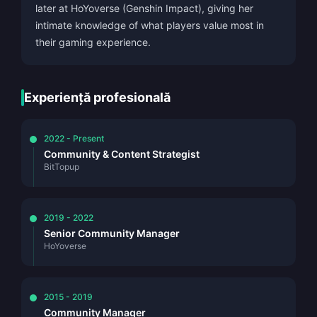
later at HoYoverse (Genshin Impact), giving her
intimate knowledge of what players value most in
their gaming experience.
Experiență profesională
2022 - Present
Community & Content Strategist
BitTopup
2019 - 2022
Senior Community Manager
HoYoverse
2015 - 2019
Community Manager