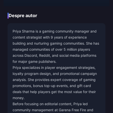
Despre autor
Priya Sharma is a gaming community manager and
content strategist with 9 years of experience
building and nurturing gaming communities. She has
managed communities of over 5 million players
across Discord, Reddit, and social media platforms
for major game publishers.
Priya specializes in player engagement strategies,
loyalty program design, and promotional campaign
analysis. She provides expert coverage of gaming
promotions, bonus top-up events, and gift card
deals that help players get the most value for their
money.
Before focusing on editorial content, Priya led
community management at Garena Free Fire and