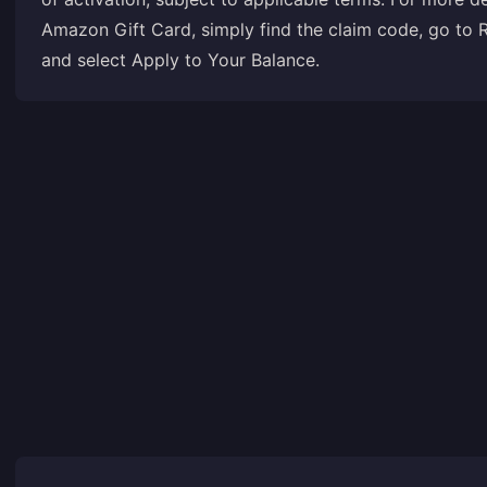
Amazon Gift Card, simply find the claim code, go to 
and select Apply to Your Balance.