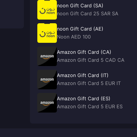
noon Gift Card (SA)
noon Gift Card 25 SAR SA
noon Gift Card (AE)
Noon AED 100
Amazon Gift Card (CA)
Amazon Gift Card 5 CAD CA
Amazon Gift Card (IT)
Amazon Gift Card 5 EUR IT
Amazon Gift Card (ES)
Amazon Gift Card 5 EUR ES