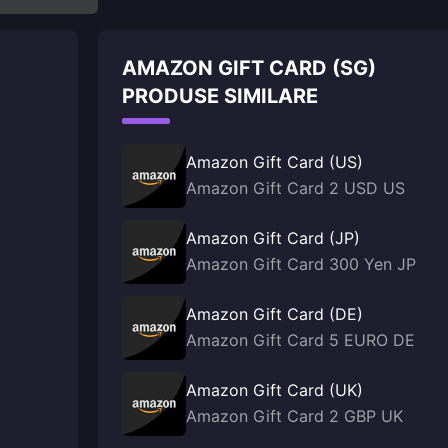
AMAZON GIFT CARD (SG)
PRODUSE SIMILARE
Amazon Gift Card (US)
Amazon Gift Card 2 USD US
Amazon Gift Card (JP)
Amazon Gift Card 300 Yen JP
Amazon Gift Card (DE)
Amazon Gift Card 5 EURO DE
Amazon Gift Card (UK)
Amazon Gift Card 2 GBP UK