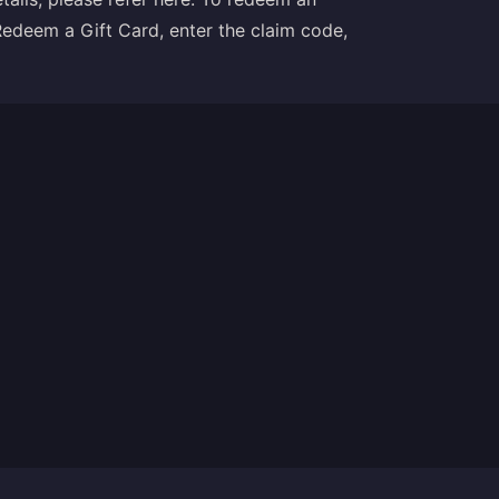
Redeem a Gift Card, enter the claim code,