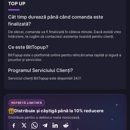
TOP UP
Cât timp durează până când comanda este
finalizată?
De obicei, comanda va fi finalizată în câteva minute. Dacă există vreo
întârziere, te rugăm să contactezi asistența noastră pentru clienți.
Ce este BitTopup?
BitTopup este o platformă online pentru reîncărcarea rapidă și sigură a
jocurilor și serviciilor.
Programul Serviciului Clienți?
Serviciul clienți BitTopup este disponibil 24/7.
OFERTĂ LIMITATĂ
Distribuie și câștigă până la 10% reducere
Distribuie pentru a debloca roata norocoasă.