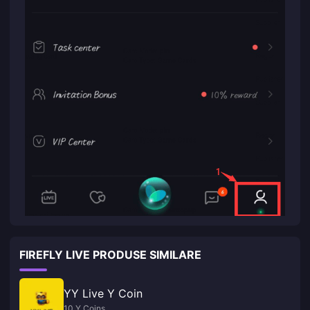
FIREFLY LIVE PRODUSE SIMILARE
YY Live Y Coin
10 Y Coins