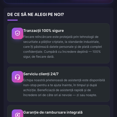
DE CE SĂ NE ALEGI PE NOI?
Tranzacții 100% sigure
Fiecare reîncărcare este protejată prin tehnologii de
securitate a plăților criptate, la standarde industriale,
care îți păstrează datele personale și de plată complet
confidențiale. Cumpără cu încredere deplină — 100%
sigur, de fiecare dată.
Serviciu clienți 24/7
Echipa noastră prietenoasă de asistență este disponibilă
non-stop pentru a te ajuta înainte, în timpul și după
achiziție. Beneficiază de asistență rapidă și de
încredere ori de câte ori ai nevoie — zi sau noapte.
Garanție de rambursare integrală