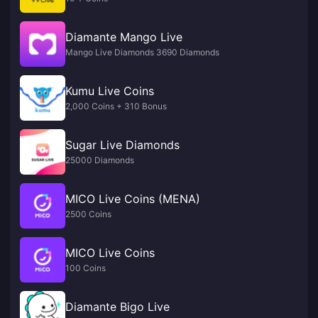
Diamante Mango Live
Mango Live Diamonds 3690 Diamonds
Kumu Live Coins
2,000 Coins + 310 Bonus
Sugar Live Diamonds
25000 Diamonds
MICO Live Coins (MENA)
2500 Coins
MICO Live Coins
100 Coins
Diamante Bigo Live