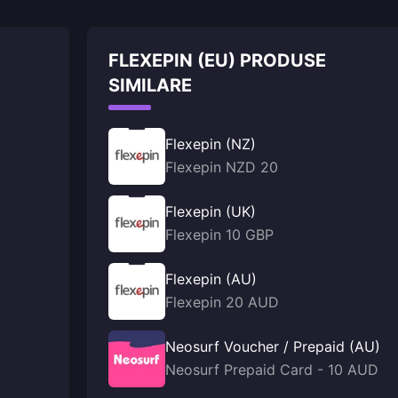
FLEXEPIN (EU) PRODUSE
SIMILARE
Flexepin (NZ)
Flexepin NZD 20
Flexepin (UK)
Flexepin 10 GBP
Flexepin (AU)
Flexepin 20 AUD
Neosurf Voucher / Prepaid (AU)
Neosurf Prepaid Card - 10 AUD