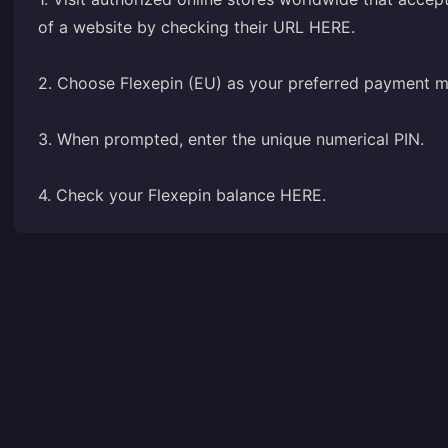
of a website by checking their URL
HERE
.
2. Choose Flexepin (EU) as your preferred payment 
3. When prompted, enter the unique numerical PIN.
4. Check your Flexepin balance
HERE
.