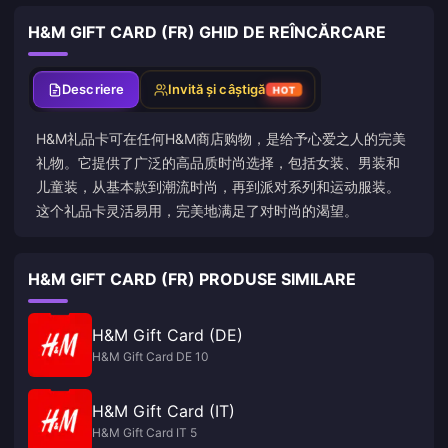
H&M GIFT CARD (FR) GHID DE REÎNCĂRCARE
Descriere
Invită și câștigă
HOT
H&M礼品卡可在任何H&M商店购物，是给予心爱之人的完美
礼物。它提供了广泛的高品质时尚选择，包括女装、男装和
儿童装，从基本款到潮流时尚，再到派对系列和运动服装。
这个礼品卡灵活易用，完美地满足了对时尚的渴望。
H&M GIFT CARD (FR) PRODUSE SIMILARE
H&M Gift Card (DE)
H&M Gift Card DE 10
H&M Gift Card (IT)
H&M Gift Card IT 5