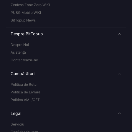
Zenless Zone Zero WIKI
PUBG Mobile WIKI
BitTopup News
Despre BitTopup
Despre Noi
Asistență
Contactează-ne
Cumpărături
Politica de Retur
Politica de Livrare
Politica AML/CFT
Legal
Serviciu
Confidențialitate