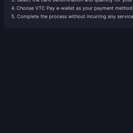
4. Choose VTC Pay e-wallet as your payment method