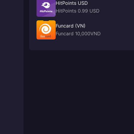
HitPoints USD
HitPoints 0.99 USD
Funcard (VN)
Funcard 10,000VND