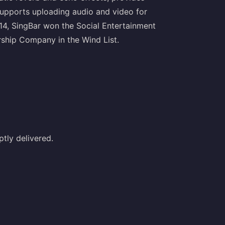
upports uploading audio and video for
14, SingBar won the Social Entertainment
ship Company in the Wind List.
tly delivered.