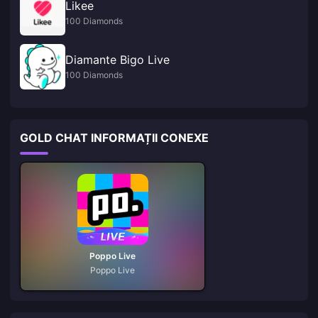
Likee
100 Diamonds
Diamante Bigo Live
100 Diamonds
GOLD CHAT INFORMAȚII CONEXE
Poppo Live
Poppo Live