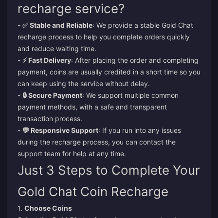
recharge service?
-
✅ Stable and Reliable
: We provide a stable Gold Chat
recharge process to help you complete orders quickly
and reduce waiting time.
-
⚡ Fast Delivery
: After placing the order and completing
payment, coins are usually credited in a short time so you
can keep using the service without delay.
-
🔒 Secure Payment
: We support multiple common
payment methods, with a safe and transparent
transaction process.
-
💬 Responsive Support
: If you run into any issues
during the recharge process, you can contact the
support team for help at any time.
Just 3 Steps to Complete Your
Gold Chat Coin Recharge
1.
Choose Coins