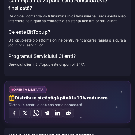
Cât timp durează până când comanda este
finalizată?
De obicei, comanda va fi finalizată în câteva minute. Dacă există vreo
întârziere, te rugăm să contactezi asistența noastră pentru clienți.
Ce este BitTopup?
BitTopup este o platformă online pentru reîncărcarea rapidă și sigură a
jocurilor și serviciilor.
Programul Serviciului Clienți?
Serviciul clienți BitTopup este disponibil 24/7.
OFERTĂ LIMITATĂ
Distribuie și câștigă până la 10% reducere
Distribuie pentru a debloca roata norocoasă.