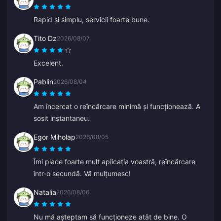
Rapid și simplu, servicii foarte bune.
Tito Dz
2026/08/07
Excelent.
Pablin
2026/08/04
Am încercat o reîncărcare minimă și funcționează. A
sosit instantaneu.
Egor Miholap
2026/08/05
Îmi place foarte mult aplicația voastră, reîncărcare
într-o secundă. Vă mulțumesc!
Natalia
2026/08/06
Nu mă așteptam să funcționeze atât de bine. O