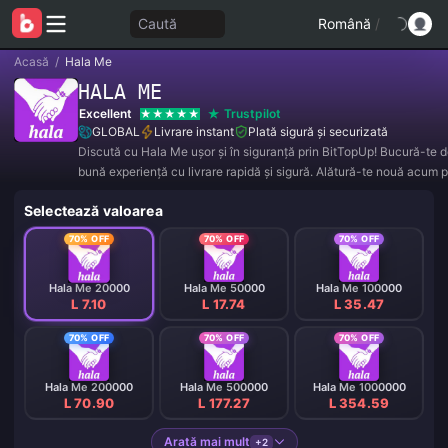
Caută
Română
/
Acasă
/
Hala Me
HALA ME
Excellent
Trustpilot
GLOBAL
Livrare instant
Plată sigură și securizată
Discută cu Hala Me ușor și în siguranță prin BitTopUp! Bucură-te 
bună experiență cu livrare rapidă și sigură. Alătură-te nouă acum p
exclusive și reduceri uimitoare! ✨
Selectează valoarea
70% OFF
70% OFF
70% OFF
Hala Me 20000
Hala Me 50000
Hala Me 100000
L 7.10
L 17.74
L 35.47
70% OFF
70% OFF
70% OFF
Hala Me 200000
Hala Me 500000
Hala Me 1000000
L 70.90
L 177.27
L 354.59
Arată mai mult
+2