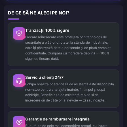
DE CE SĂ NE ALEGI PE NOI?
Tranzacții 100% sigure
Fiecare reîncărcare este protejată prin tehnologii de
securitate a plăților criptate, la standarde industriale,
care îți păstrează datele personale și de plată complet
confidențiale. Cumpără cu încredere deplină — 100%
sigur, de fiecare dată.
Serviciu clienți 24/7
Echipa noastră prietenoasă de asistență este disponibilă
non-stop pentru a te ajuta înainte, în timpul și după
achiziție. Beneficiază de asistență rapidă și de
încredere ori de câte ori ai nevoie — zi sau noapte.
Garanție de rambursare integrală
Bucură-te de cele mai competitive prețuri, cu livrare