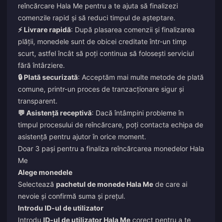
reîncărcare Hala Me pentru a te ajuta să finalizezi
comenzile rapid și să reduci timpul de așteptare.
⚡ Livrare rapidă
: După plasarea comenzii și finalizarea
plății, monedele sunt de obicei creditate într-un timp
scurt, astfel încât să poți continua să folosești serviciul
fără întârziere.
🔒 Plată securizată
: Acceptăm mai multe metode de plată
comune, printr-un proces de tranzacționare sigur și
transparent.
💬 Asistență receptivă
: Dacă întâmpini probleme în
timpul procesului de reîncărcare, poți contacta echipa de
asistență pentru ajutor în orice moment.
Doar 3 pași pentru a finaliza reîncărcarea monedelor Hala
Me
Alege monedele
Selectează
pachetul de monede Hala Me
de care ai
nevoie și confirmă suma și prețul.
Introdu ID-ul de utilizator
Introdu
ID-ul de utilizator Hala Me
corect pentru a te