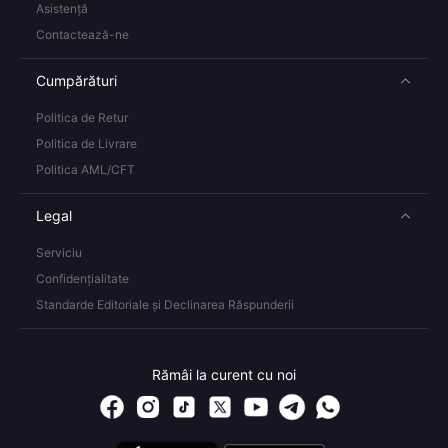
Asistență
Contactează-ne
Cumpărături
Politica de Retur
Politica de Livrare
Politica AML/CFT
Legal
Serviciu
Confidențialitate
Standarde Editoriale și Declinarea Răspunderii
Rămâi la curent cu noi