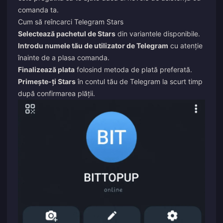
comanda ta.
Cum să reîncarci Telegram Stars
Selectează pachetul de Stars
din variantele disponibile.
Introdu numele tău de utilizator de Telegram
cu atenție
înainte de a plasa comanda.
Finalizează plata
folosind metoda de plată preferată.
Primește-ți Stars
în contul tău de Telegram la scurt timp
după confirmarea plății.