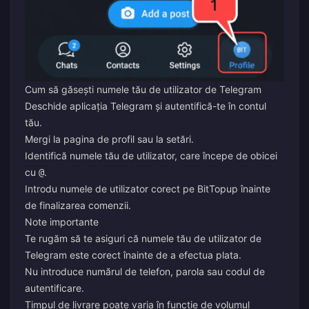
Cum să găsești numele tău de utilizator de Telegram
Deschide aplicația Telegram și autentifică-te în contul
tău.
Mergi la pagina de profil sau la setări.
Identifică numele tău de utilizator, care începe de obicei
cu
.
@
Introdu numele de utilizator corect pe BitTopup înainte
de finalizarea comenzii.
Note importante
Te rugăm să te asiguri că numele tău de utilizator de
Telegram este corect înainte de a efectua plata.
Nu introduce numărul de telefon, parola sau codul de
autentificare.
Timpul de livrare poate varia în funcție de volumul