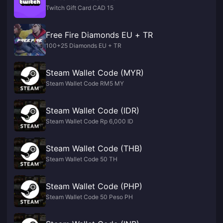
Twitch Gift Card CAD 15
Free Fire Diamonds EU + TR
100+25 Diamonds EU + TR
Steam Wallet Code (MYR)
Steam Wallet Code RM5 MY
Steam Wallet Code (IDR)
Steam Wallet Code Rp 6,000 ID
Steam Wallet Code (THB)
Steam Wallet Code 50 TH
Steam Wallet Code (PHP)
Steam Wallet Code 50 Peso PH