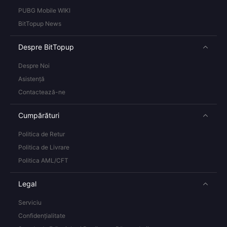
PUBG Mobile WIKI
BitTopup News
Despre BitTopup
Despre Noi
Asistență
Contactează-ne
Cumpărături
Politica de Retur
Politica de Livrare
Politica AML/CFT
Legal
Serviciu
Confidențialitate