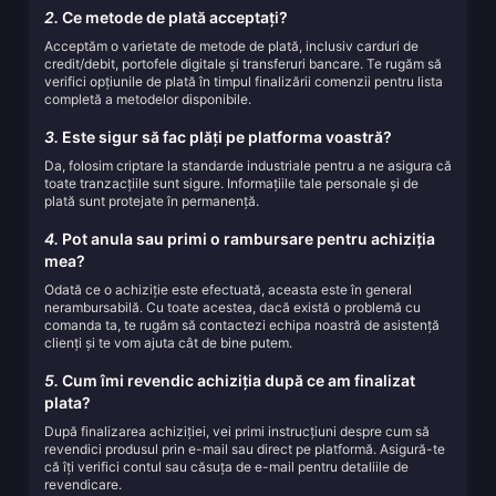
2.
Ce metode de plată acceptați?
Acceptăm o varietate de metode de plată, inclusiv carduri de
credit/debit, portofele digitale și transferuri bancare. Te rugăm să
verifici opțiunile de plată în timpul finalizării comenzii pentru lista
completă a metodelor disponibile.
3.
Este sigur să fac plăți pe platforma voastră?
Da, folosim criptare la standarde industriale pentru a ne asigura că
toate tranzacțiile sunt sigure. Informațiile tale personale și de
plată sunt protejate în permanență.
4.
Pot anula sau primi o rambursare pentru achiziția
mea?
Odată ce o achiziție este efectuată, aceasta este în general
nerambursabilă. Cu toate acestea, dacă există o problemă cu
comanda ta, te rugăm să contactezi echipa noastră de asistență
clienți și te vom ajuta cât de bine putem.
5.
Cum îmi revendic achiziția după ce am finalizat
plata?
După finalizarea achiziției, vei primi instrucțiuni despre cum să
revendici produsul prin e-mail sau direct pe platformă. Asigură-te
că îți verifici contul sau căsuța de e-mail pentru detaliile de
revendicare.