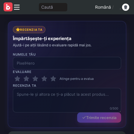
Caută
Română
/
RECENZIA TA
Împărtășește-ți experiența
Ajută-i pe alții lăsând o evaluare rapidă mai jos.
NUMELE TĂU
EVALUARE
Atinge pentru a evalua
RECENZIA TA
0/500
Trimite recenzia