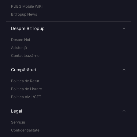
PUBG Mobile WIKI
BitTopup News
Despre BitTopup
Despre Noi
Asistență
Contactează-ne
Cumpărături
Politica de Retur
Politica de Livrare
Politica AML/CFT
Legal
Serviciu
Confidențialitate