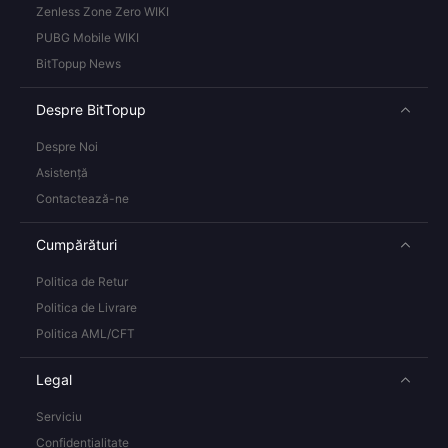
Zenless Zone Zero WIKI
PUBG Mobile WIKI
BitTopup News
Despre BitTopup
Despre Noi
Asistență
Contactează-ne
Cumpărături
Politica de Retur
Politica de Livrare
Politica AML/CFT
Legal
Serviciu
Confidențialitate