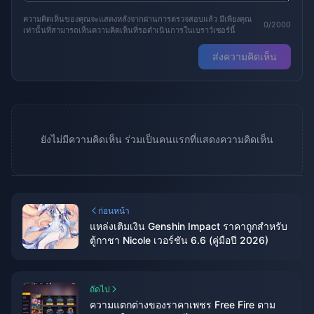
ความคิดเห็นของคุณจะแสดงหลังจากผ่านการตรวจสอบแล้ว มีเพียงคุณ
0/2000
เท่านั้นที่สามารถเห็นความคิดเห็นที่รอดำเนินการในเบราว์เซอร์นี้
ส่งความคิดเห็น
ยังไม่มีความคิดเห็น ร่วมเป็นคนแรกที่แสดงความคิดเห็น
ก่อนหน้า
แหล่งเติมเงิน Genshin Impact ราคาถูกสำหรับ
ตู้กาชา Nicole เวอร์ชัน 6.6 (คู่มือปี 2026)
ถัดไป
ความแตกต่างของราคาเพชร Free Fire ตาม