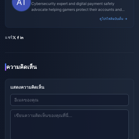
Cybersecurity expert and digital payment safety
advocate helping gamers protect their accounts and
transactions.
ดูโปรไฟล์ฉบับเต็ม →
แชร์
ความคิดเห็น
แสดงความคิดเห็น