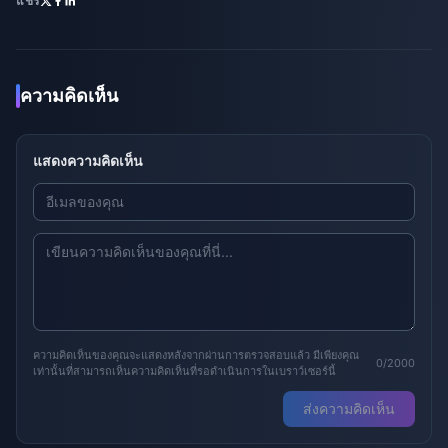
แชร์
ความคิดเห็น
แสดงความคิดเห็น
ความคิดเห็นของคุณจะแสดงหลังจากผ่านการตรวจสอบแล้ว มีเพียงคุณ
0/2000
เท่านั้นที่สามารถเห็นความคิดเห็นที่รอดำเนินการในเบราว์เซอร์นี้
ส่งความคิดเห็น