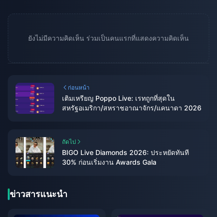
ยังไม่มีความคิดเห็น ร่วมเป็นคนแรกที่แสดงความคิดเห็น
ก่อนหน้า
เติมเหรียญ Poppo Live: เรทถูกที่สุดใน
สหรัฐอเมริกา/สหราชอาณาจักร/แคนาดา 2026
ถัดไป
BIGO Live Diamonds 2026: ประหยัดทันที
30% ก่อนเริ่มงาน Awards Gala
ข่าวสารแนะนำ