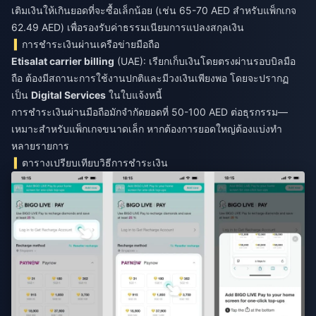
เติมเงินให้เกินยอดที่จะซื้อเล็กน้อย (เช่น 65-70 AED สำหรับแพ็กเกจ
62.49 AED) เพื่อรองรับค่าธรรมเนียมการแปลงสกุลเงิน
การชำระเงินผ่านเครือข่ายมือถือ
Etisalat carrier billing
(UAE): เรียกเก็บเงินโดยตรงผ่านรอบบิลมือ
ถือ ต้องมีสถานะการใช้งานปกติและมีวงเงินเพียงพอ โดยจะปรากฏ
เป็น
Digital Services
ในใบแจ้งหนี้
การชำระเงินผ่านมือถือมักจำกัดยอดที่ 50-100 AED ต่อธุรกรรม—
เหมาะสำหรับแพ็กเกจขนาดเล็ก หากต้องการยอดใหญ่ต้องแบ่งทำ
หลายรายการ
ตารางเปรียบเทียบวิธีการชำระเงิน