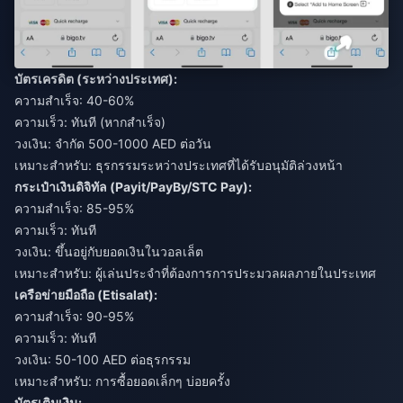
บัตรเครดิต (ระหว่างประเทศ):
ความสำเร็จ: 40-60%
ความเร็ว: ทันที (หากสำเร็จ)
วงเงิน: จำกัด 500-1000 AED ต่อวัน
เหมาะสำหรับ: ธุรกรรมระหว่างประเทศที่ได้รับอนุมัติล่วงหน้า
กระเป๋าเงินดิจิทัล (Payit/PayBy/STC Pay):
ความสำเร็จ: 85-95%
ความเร็ว: ทันที
วงเงิน: ขึ้นอยู่กับยอดเงินในวอลเล็ต
เหมาะสำหรับ: ผู้เล่นประจำที่ต้องการการประมวลผลภายในประเทศ
เครือข่ายมือถือ (Etisalat):
ความสำเร็จ: 90-95%
ความเร็ว: ทันที
วงเงิน: 50-100 AED ต่อธุรกรรม
เหมาะสำหรับ: การซื้อยอดเล็กๆ บ่อยครั้ง
บัตรเติมเงิน: