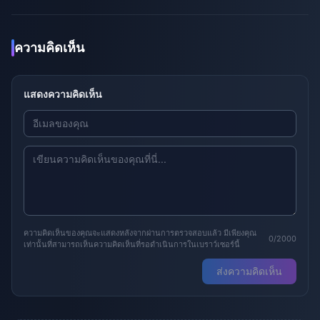
ความคิดเห็น
แสดงความคิดเห็น
ความคิดเห็นของคุณจะแสดงหลังจากผ่านการตรวจสอบแล้ว มีเพียงคุณ
0/2000
เท่านั้นที่สามารถเห็นความคิดเห็นที่รอดำเนินการในเบราว์เซอร์นี้
ส่งความคิดเห็น