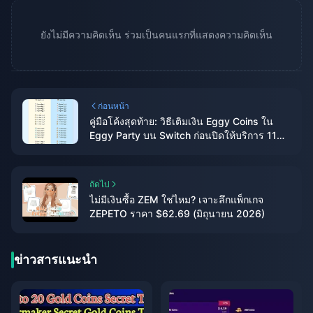
ยังไม่มีความคิดเห็น ร่วมเป็นคนแรกที่แสดงความคิดเห็น
ก่อนหน้า
คู่มือโค้งสุดท้าย: วิธีเติมเงิน Eggy Coins ใน
Eggy Party บน Switch ก่อนปิดให้บริการ 11
มิถุนายนนี้
ถัดไป
ไม่มีเงินซื้อ ZEM ใช่ไหม? เจาะลึกแพ็กเกจ
ZEPETO ราคา $62.69 (มิถุนายน 2026)
ข่าวสารแนะนำ