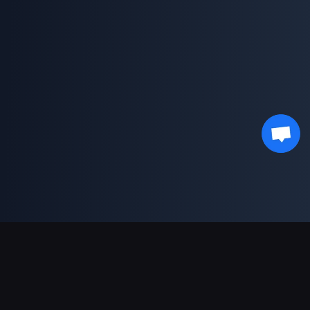
ช่องทางการชำระเงินที่รองรับ