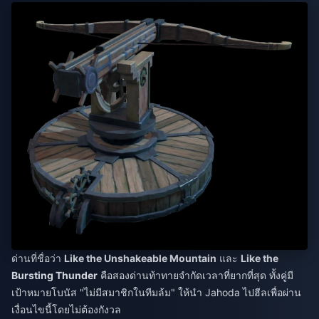
ด่านที่ชื่อว่า
Like the Unshakeable Mountain
และ
Like the
Bursting Thunder
คือสองด่านท้าทายจำกัดเวลาที่ยากที่สุด ทั้งคู่มี
เป้าหมายโบนัส "ไม่มีสมาชิกในทีมล้ม" ให้นำ Jahoda ไปฮีลเพื่อผ่าน
เงื่อนไขนี้โดยไม่ต้องกังวล