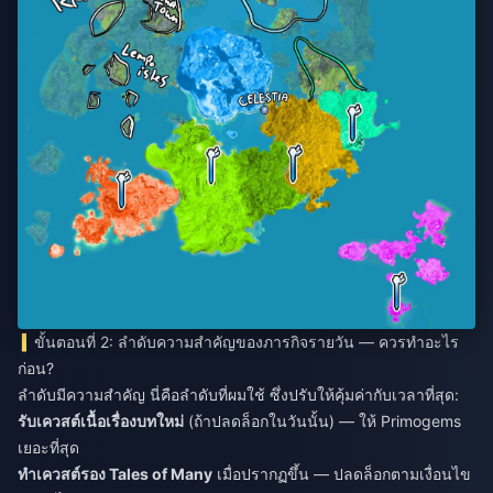
ขั้นตอนที่ 2: ลำดับความสำคัญของภารกิจรายวัน — ควรทำอะไร
ก่อน?
ลำดับมีความสำคัญ นี่คือลำดับที่ผมใช้ ซึ่งปรับให้คุ้มค่ากับเวลาที่สุด:
รับเควสต์เนื้อเรื่องบทใหม่
(ถ้าปลดล็อกในวันนั้น) — ให้ Primogems
เยอะที่สุด
ทำเควสต์รอง Tales of Many
เมื่อปรากฏขึ้น — ปลดล็อกตามเงื่อนไข