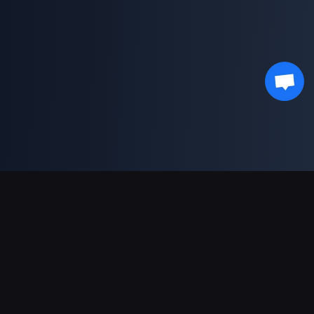
ช่องทางการชำระเงินที่รองรับ
พันธมิตร
Genshin Impact Wiki