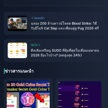
ก่อนหน้า
ฉลอง 200 ล้านดาวน์โหลด Blood Strike: วิธี
รับอีโมจิ Cat Slap และเพื่อนคู่หู Pug 2026 ฟรี
ถัดไป
ดีลเติมเหรียญ SUGO ที่คุ้มที่สุดในเดือนเมษายน
2026 มีอะไรบ้าง? (ลดสูงสุด 24%)
ข่าวสารแนะนำ