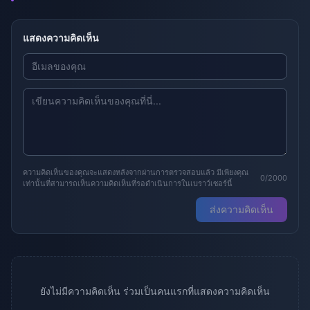
แสดงความคิดเห็น
ความคิดเห็นของคุณจะแสดงหลังจากผ่านการตรวจสอบแล้ว มีเพียงคุณ
0/2000
เท่านั้นที่สามารถเห็นความคิดเห็นที่รอดำเนินการในเบราว์เซอร์นี้
ส่งความคิดเห็น
ยังไม่มีความคิดเห็น ร่วมเป็นคนแรกที่แสดงความคิดเห็น