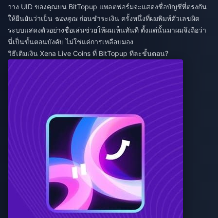
วาง UID ของคุณบน BitTopup แพลตฟอร์มจะแสดงชื่อบัญชีที่ตรงกัน
ให้ยืนยันว่าเป็น
ของคุณ
ก่อนชำระเงิน ครั้งหนึ่งที่ผมพิมพ์ตัวเลขผิด
ระบบแสดงตัวอย่างชื่อเล่นช่วยให้ผมเห็นทันที ตั้งแต่นั้นมาผมจึงถือว่า
นี่เป็นขั้นตอนบังคับ ไม่ใช่แค่การเหลือบมอง
วิธีเติมเงิน Xena Live Coins ที่ BitTopup ทีละขั้นตอน?