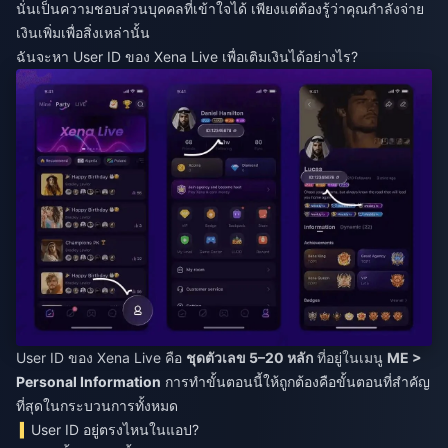
นั่นเป็นความชอบส่วนบุคคลที่เข้าใจได้ เพียงแต่ต้องรู้ว่าคุณกำลังจ่าย
เงินเพิ่มเพื่อสิ่งเหล่านั้น
ฉันจะหา User ID ของ Xena Live เพื่อเติมเงินได้อย่างไร?
User ID ของ Xena Live คือ
ชุดตัวเลข 5–20 หลัก
ที่อยู่ในเมนู
ME >
Personal Information
การทำขั้นตอนนี้ให้ถูกต้องคือขั้นตอนที่สำคัญ
ที่สุดในกระบวนการทั้งหมด
User ID อยู่ตรงไหนในแอป?