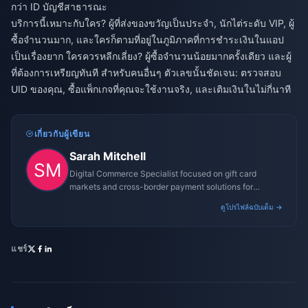
กว่า ID บัญชีสาธารณะ
บริการนี้เหมาะกับใคร? ผู้ที่ส่งของขวัญเป็นประจำ, นักไต่ระดับ VIP, ผู้
ซื้อจำนวนมาก, และใครก็ตามที่อยู่ในภูมิภาคที่การชำระเงินในแอป
เป็นเรื่องยาก ใครควรหลีกเลี่ยง? ผู้ซื้อจำนวนน้อยมากครั้งเดียว และผู้
ที่ต้องการเหรียญทันที สำหรับคนอื่นๆ ตัวเลขนั้นชัดเจน: ตรวจสอบ
UID ของคุณ, ซื้อแพ็กเกจที่คุณจะใช้งานจริง, และเติมเงินในไม่กี่นาที
เกี่ยวกับผู้เขียน
Sarah Mitchell
Digital Commerce Specialist focused on gift card
markets and cross-border payment solutions for
gaming platforms.
ดูโปรไฟล์ฉบับเต็ม →
แชร์