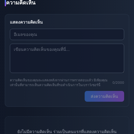
ความคิดเห็น
แสดงความคิดเห็น
ความคิดเห็นของคุณจะแสดงหลังจากผ่านการตรวจสอบแล้ว มีเพียงคุณ
0/2000
เท่านั้นที่สามารถเห็นความคิดเห็นที่รอดำเนินการในเบราว์เซอร์นี้
ส่งความคิดเห็น
ยังไม่มีความคิดเห็น ร่วมเป็นคนแรกที่แสดงความคิดเห็น