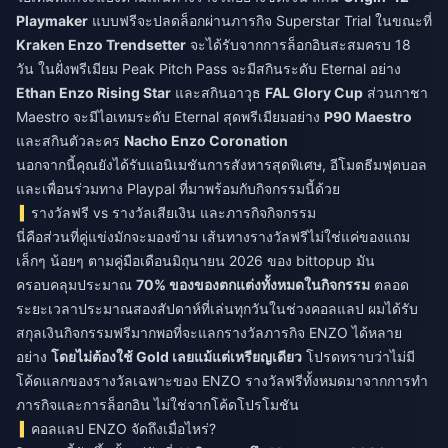
Playmaker
แบบฟรีจะปลดล็อกผ่านภารกิจ Superstar Trial ในขณะที่
Kraken Enzo Trendsetter
จะได้รับจากการล็อกอินสะสมครบ 18
วัน ในฝั่งพรีเมียม Peak Pitch Pass จะมีสกินระดับ Eternal อย่าง
Ethan Enzo Rising Star
และสกินอาวุธ
FAL Glory Cup
ส่วนกาชา
Maestro จะมีไอเทมระดับ Eternal สุดพรีเมียมอย่าง
P90 Maestro
และสกินตัวละคร
Nacho Enzo Coronation
นอกจากนี้คุณยังได้รับแอนิเมชันการสังหารสุดพิเศษ, อีโมตธีมฟุตบอล
และเพื่อนร่วมทาง Playpal ที่มาพร้อมกับกิจกรรมนี้ด้วย
รางวัลฟรี vs รางวัลเสียเงิน และภารกิจกิจกรรม
นี่คือส่วนที่คู่แข่งมักจะมองข้าม เส้นทางรางวัลฟรีไม่ใช่แค่ของแถม
เล็กๆ น้อยๆ ตามคู่มือเดือนมิถุนายน 2026 ของ bittopup มัน
ครอบคลุมประมาณ
70% ของของตกแต่งทั้งหมดในกิจกรรม
ตลอด
ระยะเวลาประมาณสองสัปดาห์ที่เล่นทุกวันในช่วงคอลแลป ผมได้รับ
สกุลเงินกิจกรรมฟรีมากพอที่จะแลกรางวัลภารกิจ ENZO ได้หลาย
อย่าง
โดยไม่ต้องใช้ Gold เลยแม้แต่เหรียญเดียว
โปรดทราบว่าไม่มี
โค้ดแลกของรางวัลเฉพาะของ ENZO รางวัลฟรีทั้งหมดมาจากการทำ
ภารกิจและการล็อกอิน ไม่ใช่จากโค้ดโปรโมชัน
คอลแลป ENZO จัดถึงเมื่อไหร่?