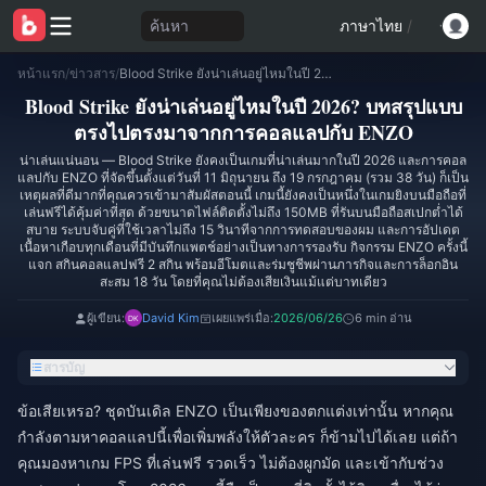
ค้นหา
ภาษาไทย
/
หน้าแรก
/
ข่าวสาร
/
Blood Strike ยังน่าเล่นอยู่ไหมในปี 2026? บทสรุปแบบตรงไปตรงมาจากการคอลแลปกับ ENZO
Blood Strike ยังน่าเล่นอยู่ไหมในปี 2026? บทสรุปแบบ
ตรงไปตรงมาจากการคอลแลปกับ ENZO
น่าเล่นแน่นอน — Blood Strike ยังคงเป็นเกมที่น่าเล่นมากในปี 2026 และการคอล
แลปกับ ENZO ที่จัดขึ้นตั้งแต่วันที่ 11 มิถุนายน ถึง 19 กรกฎาคม (รวม 38 วัน) ก็เป็น
เหตุผลที่ดีมากที่คุณควรเข้ามาสัมผัสตอนนี้ เกมนี้ยังคงเป็นหนึ่งในเกมยิงบนมือถือที่
เล่นฟรีได้คุ้มค่าที่สุด ด้วยขนาดไฟล์ติดตั้งไม่ถึง 150MB ที่รันบนมือถือสเปกต่ำได้
สบาย ระบบจับคู่ที่ใช้เวลาไม่ถึง 15 วินาทีจากการทดสอบของผม และการอัปเดต
เนื้อหาเกือบทุกเดือนที่มีบันทึกแพตช์อย่างเป็นทางการรองรับ กิจกรรม ENZO ครั้งนี้
แจก สกินคอลแลปฟรี 2 สกิน พร้อมอีโมตและร่มชูชีพผ่านภารกิจและการล็อกอิน
สะสม 18 วัน โดยที่คุณไม่ต้องเสียเงินแม้แต่บาทเดียว
ผู้เขียน:
David Kim
เผยแพร่เมื่อ:
2026/06/26
6 min อ่าน
สารบัญ
ข้อเสียเหรอ? ชุดบันเดิล ENZO เป็นเพียงของตกแต่งเท่านั้น หากคุณ
กำลังตามหาคอลแลปนี้เพื่อเพิ่มพลังให้ตัวละคร ก็ข้ามไปได้เลย แต่ถ้า
คุณมองหาเกม FPS ที่เล่นฟรี รวดเร็ว ไม่ต้องผูกมัด และเข้ากับช่วง