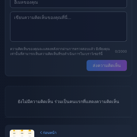
ความคิดเห็นของคุณจะแสดงหลังจากผ่านการตรวจสอบแล้ว มีเพียงคุณ
0/2000
เท่านั้นที่สามารถเห็นความคิดเห็นที่รอดำเนินการในเบราว์เซอร์นี้
ส่งความคิดเห็น
ยังไม่มีความคิดเห็น ร่วมเป็นคนแรกที่แสดงความคิดเห็น
ก่อนหน้า