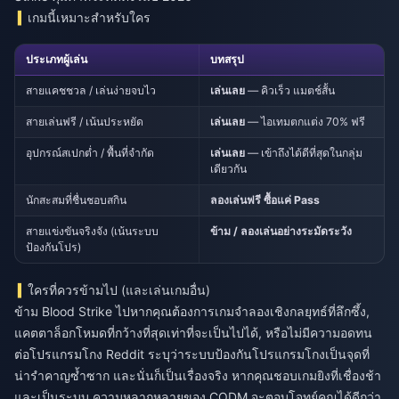
เกมนี้เหมาะสำหรับใคร
ประเภทผู้เล่น
บทสรุป
สายแคชชวล / เล่นง่ายจบไว
เล่นเลย
— คิวเร็ว แมตช์สั้น
สายเล่นฟรี / เน้นประหยัด
เล่นเลย
— ไอเทมตกแต่ง 70% ฟรี
อุปกรณ์สเปกต่ำ / พื้นที่จำกัด
เล่นเลย
— เข้าถึงได้ดีที่สุดในกลุ่ม
เดียวกัน
นักสะสมที่ชื่นชอบสกิน
ลองเล่นฟรี ซื้อแค่ Pass
สายแข่งขันจริงจัง (เน้นระบบ
ข้าม / ลองเล่นอย่างระมัดระวัง
ป้องกันโปร)
ใครที่ควรข้ามไป (และเล่นเกมอื่น)
ข้าม Blood Strike ไปหากคุณต้องการเกมจำลองเชิงกลยุทธ์ที่ลึกซึ้ง,
แคตตาล็อกโหมดที่กว้างที่สุดเท่าที่จะเป็นไปได้, หรือไม่มีความอดทน
ต่อโปรแกรมโกง Reddit ระบุว่าระบบป้องกันโปรแกรมโกงเป็นจุดที่
น่ารำคาญซ้ำซาก และนั่นก็เป็นเรื่องจริง หากคุณชอบเกมยิงที่เชื่องช้า
และเป็นระบบ ความหลากหลายของ CODM จะตอบโจทย์คุณได้ดีกว่า