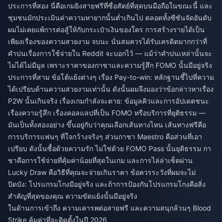
ประการที่สอง นี่คือเกมยิงสายฟรีที่ซื่อสัตย์ที่สุดบนมือถือในขณะนี้ และ
ชุมชนมักประเมินค่าความหายากนั้นต่ำเกินไป ตลอดทั้งซีซันจัดอันดับ
ผมไม่เคยแพ้การต่อสู้ให้กับกระเป๋าเงินของใคร การสร้างรายได้เป็น
เพียงเรื่องของความสวยงาม จบนะ นั่นสมควรได้รับเครดิตมากกว่าที่
คำบ่นเรื่องการใช้จ่ายใน Reddit จะบอกไว้ — แม้ว่าคำบ่นเหล่านั้นจะ
ไม่ได้ไม่มีมูล เพราะราคาของกาชาและความรู้สึก FOMO นั้นมีอยู่จริง
ประการที่สาม ข้อโต้แย้งต่างๆ เรื่อง Pay-to-win: หลักฐานชี้ไปที่ความ
ได้เปรียบด้านความสวยงามเท่านั้น ดังนั้นผมจึงมองว่าข้อกล่าวหาเรื่อง
P2W นั้นเกินจริง เรื่องเกมกำลังจะตาย: ข้อมูลคิวและการอัปเดตชนะ
เรื่องความรู้สึก เรื่องคอลแลปที่เป็น FOMO หรือบริการที่ยุติธรรม —
มันเป็นทั้งสองอย่าง ขึ้นอยู่กับว่าคุณเลือกเส้นทางไหน เส้นทางฟรีคือ
การบริการแฟนๆ ที่ใจกว้างจริงๆ ส่วนกาชา Maestro คือส่วนที่เอา
เปรียบ ดังนั้นซื้อด้วยความรัก ไม่ใช่ด้วย FOMO Pass นั้นยุติธรรม กา
ชาคือการใช้จ่ายที่คุ้มค่าน้อยที่สุดในเกม และการไล่ล่าเซ็ตผ่าน
Lucky Draw คือวิธีที่คุณจะจ่ายเกินราคา ข้อควรระวังที่ผมจะไม่
ปิดบัง: โปรแกรมโกงมีอยู่จริง และถ้าการป้องกันโปรแกรมโกงคือสิ่ง
สำคัญที่สุดของคุณ ความขัดแย้งนั้นมีอยู่จริง
ในด้านการเข้าถึง ความเคารพต่อสายฟรี และความสนุกล้วนๆ Blood
Strike คุ้มค่าที่จะติดตั้งในปี 2026