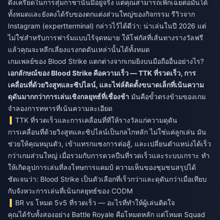
ตึงเครียดในการสุ่มกาชานั้นมีอยู่จริง แต่คุณสามารถเพิกเฉยต่อมันได้
ทั้งหมดและยังคงได้รับของตกแต่งส่วนใหญ่ของกิจกรรม รีวิวจาก
Instagram (expertterminal) กล่าวไว้ได้ดีว่า: น่าเล่นในปี 2026 แต่
ไม่ใช่สำหรับการฟาร์มแบบไร้จุดหมาย ให้โฟกัสที่เส้นทางรางวัลฟรี
แล้วคุณจะหลีกเลี่ยงแรงกดดันเหล่านั้นได้ทั้งหมด
เกมเพลย์ของ Blood Strike แตกต่างจากเกมยิงบนมือถืออื่นอย่างไร?
เอกลักษณ์ของ Blood Strike คือความเร็ว — TTK ที่รวดเร็ว, การ
เคลื่อนที่ด้วยวิงสูทและซิปไลน์, และไฟล์ติดตั้งขนาดเล็กที่เน้นความ
ดุดันมากกว่าการเล่นเชิงกลยุทธ์ที่เชื่องช้า
มันคือขั้วตรงข้ามของเกม
จำลองการทหารที่เน้นความละเอียด
TTK ที่รวดเร็วและการเคลื่อนที่ที่ให้รางวัลแก่ความดุดัน
การเคลื่อนที่ด้วยวิงสูทและซิปไลน์เป็นกลไกหลัก ไม่ใช่แค่ลูกเล่น มัน
ช่วยให้คุณหมุนตัว, เข้าแทรกแซงการต่อสู้, และเปลี่ยนตำแหน่งได้เร็ว
กว่าเกมส่วนใหญ่ เมื่อรวมกับการดวลปืนที่รวดเร็วและระบบเกราะ ทำ
ให้เกิดลูปการเล่นที่ลงโทษการแคมป์ ความเห็นของชุมชนสรุปได้
ชัดเจนว่า: Blood Strike เป็นตัวเลือกที่เร็วกว่าและดุดันกว่าเมื่อเทียบ
กับจังหวะการเล่นที่เน้นกลยุทธ์ของ CODM
BR vs โหมด 5v5 ที่รวดเร็ว — อะไรที่ทำให้ผู้เล่นติดใจ
คุณได้รับทั้งสองอย่าง Battle Royale คือโหมดหลัก แต่โหมด Squad