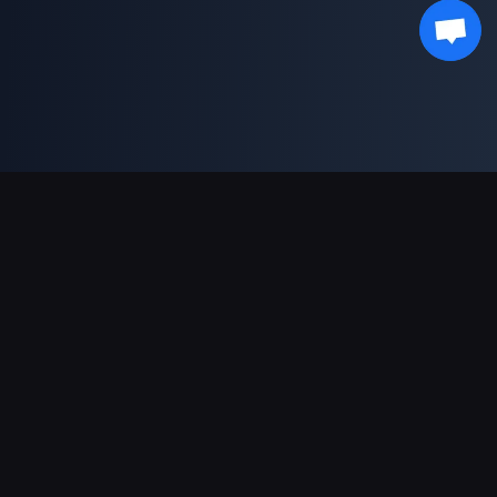
ช่องทางการชำระเงินที่รองรับ
พันธมิตร
Genshin Impact Wiki
Honkai: Star Rail WIKI
Zenless Zone Zero WIKI
PUBG Mobile WIKI