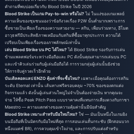
คำถามที่พบบ่อยเกี่ยวกับ Blood Strike ในปี 2026
Blood Strike เป็นเกม Pay-to-win หรือไม่?
ไม่ ในแง่ของเกมเพลย์
ความเห็นของชุมชนมองว่าข้อกังวลเรื่อง P2W นั้นต่ำมากเพราะการ
ซื้อขายเป็นเพียงเรื่องของความสวยงาม — สกิน, เพื่อนร่วมทาง, อีโมต
อาวุธฟรีมีประสิทธิภาพเหมือนกับสกินที่ซื้อมาทุกประการ ความได้
เปรียบเป็นเพียงเรื่องของภาพลักษณ์เท่านั้น
เล่น Blood Strike บน PC ได้ไหม?
ได้ Blood Strike รองรับการเล่น
ข้ามแพลตฟอร์มระหว่างมือถือและ PC ดังนั้นคุณสามารถเล่นบน PC
และเข้าคิวเล่นร่วมกับผู้เล่นมือถือได้ การรวมกลุ่มผู้เล่นนั้นยังช่วย
ให้การจับคู่รวดเร็วอีกด้วย
บันเดิลคอลแลป ENZO คุ้มค่าที่จะซื้อไหม?
เฉพาะเมื่อคุณต้องการสกิน
ระดับ Eternal เท่านั้น เส้นทางฟรีครอบคลุม ~70% ของของตกแต่ง
กิจกรรมแล้ว ดังนั้นผู้เล่นส่วนใหญ่ไม่จำเป็นต้องจ่ายเงิน หากคุณจะ
จ่าย ให้ซื้อ Peak Pitch Pass แบบราคาคงที่แทนการเสี่ยงดวงกับกาชา
Maestro — ความแตกต่างของความคุ้มค่านั้นมีนัยสำคัญ
Blood Strike เหมาะสำหรับมือใหม่ไหม?
ใช่ — มันเป็นหนึ่งในเกมยิง
บนมือถือที่เป็นมิตรกับมือใหม่ที่สุด การสอนเล่นสั้นกระชับ (ฝึกสอนบวก
หนึ่งแมตช์ BR), การควบคุมเข้าใจง่าย, และการปรับแต่งสำหรับ