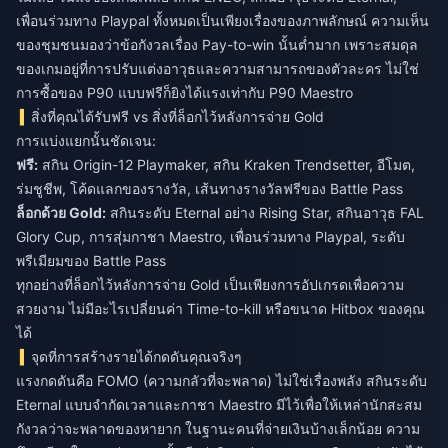
เพื่อนร่วมทาง Playpal ทั้งหมดเป็นเพียงเรื่องของภาพลักษณ์ ความเห็น
ของชุมชนมองว่าข้อกังวลเรื่อง Pay-to-win นั้นต่ำมาก เพราะสมดุล
ของเกมอยู่ที่การปรับแต่งอาวุธและความสามารถของตัวละคร ไม่ใช่
การซื้อของ P90 แบบฟรีก็ยิงได้แรงเท่ากับ P90 Maestro
สิ่งที่คุณได้รับฟรี vs สิ่งที่ล็อกไว้หลังการจ่าย Gold
การแบ่งแยกนั้นชัดเจน:
ฟรี:
สกิน Origin-12 Playmaker, สกิน Kraken Trendsetter, อีโมต,
ร่มชูชีพ, โค้ดแลกของรางวัล, เส้นทางรางวัลฟรีของ Battle Pass
ล็อกด้วย Gold:
สกินระดับ Eternal อย่าง Rising Star, สกินอาวุธ FAL
Glory Cup, การสุ่มกาชา Maestro, เพื่อนร่วมทาง Playpal, ระดับ
พรีเมียมของ Battle Pass
ทุกอย่างที่ล็อกไว้หลังการจ่าย Gold เป็นเพียงการอัปเกรดเพื่อความ
สวยงาม ไม่มีอะไรเปลี่ยนค่า Time-to-kill หรือขนาด Hitbox ของคุณ
ได้
จุดที่การสร้างรายได้กดดันคุณจริงๆ
แรงกดดันคือ FOMO (ความกลัวที่จะพลาด) ไม่ใช่เรื่องพลัง สกินระดับ
Eternal แบบจำกัดเวลาและกาชา Maestro มีไว้เพื่อให้เหล่านักสะสม
กังวลว่าจะพลาดของหายาก ในฐานะคนที่จ่ายเงินบ้างเล็กน้อย ความ