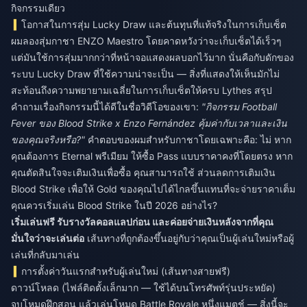
กิจกรรมเดียว
โอกาสในการสุ่ม Lucky Draw และต้นทุนที่แท้จริงในการเก็บเซ็ต
ผมลองสุ่มกาชา ENZO Maestro โดยคาดหวังว่าจะเก็บเซ็ตได้เร็วๆ
แต่มันใช้การสุ่มมากกว่าที่หน้าจอแสดงผลบอกไว้มาก นั่นคือกับดักของ
ระบบ Lucky Draw ที่ใช้ความน่าจะเป็น — สิ่งที่แสดงให้เห็นมักไม่
สะท้อนถึงความพยายามเฉลี่ยในการเก็บเซ็ตให้ครบ Lythes สรุป
คำถามเรื่องกิจกรรมนี้ได้ดีในชื่อวิดีโอของเขา:
"กิจกรรม Football
Fever ของ Blood Strike x Enzo Fernández คุ้มค่ากับเวลาและเงิน
ของคุณจริงหรือ?"
คำตอบของผมสำหรับกาชาโดยเฉพาะคือ: ไม่ หาก
คุณต้องการ Eternal พรีเมียม ให้ซื้อ Pass แบบราคาคงที่โดยตรง หาก
คุณตัดสินใจจะเติมเงินเพื่อซื้อ คุณสามารถใช้
ส่วนลดการเติมเงิน
Blood Strike
เพื่อให้ Gold ของคุณไปได้ไกลขึ้นแทนที่จะจ่ายราคาเต็ม
คุณควรเริ่มเล่น Blood Strike ในปี 2026 อย่างไร?
เริ่มเล่นฟรี รับรางวัลคอลแลปก่อน และค่อยจ่ายเงินหลังจากที่คุณ
มั่นใจว่าจะเล่นต่อ
เส้นทางที่ถูกต้องขึ้นอยู่กับว่าคุณเป็นผู้เล่นใหม่หรือผู้
เล่นที่กลับมาเล่น
การตั้งค่าวันแรกสำหรับผู้เล่นใหม่ (เส้นทางสายฟรี)
ดาวน์โหลด (ไฟล์ติดตั้งเล็กมาก — ใช้ได้บนโทรศัพท์รุ่นประหยัด)
จบโหมดฝึกสอน แล้วเล่นโหมด Battle Royale หนึ่งแมตช์ — สิ่งนี้จะ