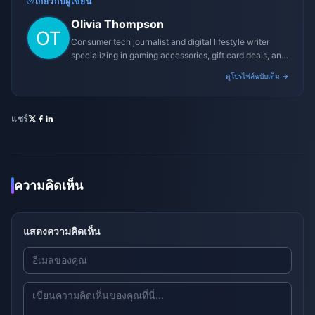
เกี่ยวกับผู้เขียน
Olivia Thompson
Consumer tech journalist and digital lifestyle writer
specializing in gaming accessories, gift card deals, and
platform reviews.
ดูโปรไฟล์ฉบับเต็ม →
แชร์
ความคิดเห็น
แสดงความคิดเห็น