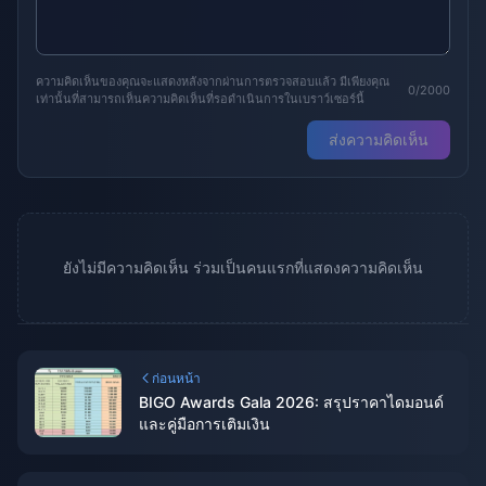
ความคิดเห็นของคุณจะแสดงหลังจากผ่านการตรวจสอบแล้ว มีเพียงคุณ
0/2000
เท่านั้นที่สามารถเห็นความคิดเห็นที่รอดำเนินการในเบราว์เซอร์นี้
ส่งความคิดเห็น
ยังไม่มีความคิดเห็น ร่วมเป็นคนแรกที่แสดงความคิดเห็น
ก่อนหน้า
BIGO Awards Gala 2026: สรุปราคาไดมอนด์
และคู่มือการเติมเงิน