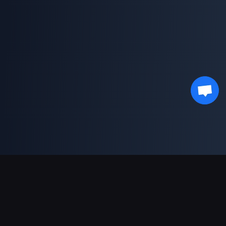
ช่องทางการชำระเงินที่รองรับ