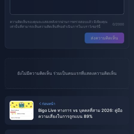
ความคิดเห็นของคุณจะแสดงหลังจากผ่านการตรวจสอบแล้ว มีเพียงคุณ
0/2000
เท่านั้นที่สามารถเห็นความคิดเห็นที่รอดำเนินการในเบราว์เซอร์นี้
ส่งความคิดเห็น
ยังไม่มีความคิดเห็น ร่วมเป็นคนแรกที่แสดงความคิดเห็น
ก่อนหน้า
Bigo Live ทางการ vs บุคคลที่สาม 2026: คู่มือ
ความเสี่ยงในการถูกแบน 89%