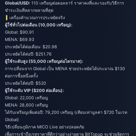
Global/USD:
110 เหรียญต่อดอลลาร์ ราคาคงที่และรองรับวิธีการ
ชำระเงินที่หลากหลายที่สุด
เครื่องคำนวณการประหยัดจริง
ผู้ใช้ทั่วไปต่อเดือน (10,000 เหรียญ):
Global: $90.91
MENA: $69.93
ประหยัดได้ต่อเดือน: $20.98
ประหยัดได้ต่อปี: $251.76
ผู้ใช้ระดับสูง (55,000 เหรียญต่อไตรมาส):
การเปลี่ยนจาก Global เป็น MENA ช่วยประหยัดได้ประมาณ $130
ต่อการซื้อหนึ่งครั้ง
ประหยัดได้ต่อปี: $520
ผู้ใช้ระดับ VIP ($200 ต่อเดือน):
Global: 22,000 เหรียญ
MENA: 28,600 เหรียญ
ได้รับเหรียญเพิ่มต่อปี: 79,200 เหรียญ (เทียบเท่ามูลค่า $720 ในเรท
Global)
วิธีเปลี่ยนภูมิภาค MICO Live อย่างปลอดภัย
เพื่อการเข้าถึงเรทราคาที่ดีกว่าอย่างง่ายดาย
BitTopup
จะช่วยจัดการ