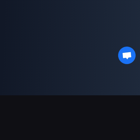
ช่องทางการชำระเงินที่รองรับ