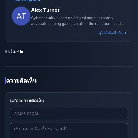
Alex Turner
Cybersecurity expert and digital payment safety
advocate helping gamers protect their accounts and
transactions.
ดูโปรไฟล์ฉบับเต็ม →
แชร์
ความคิดเห็น
แสดงความคิดเห็น