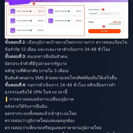
ขั้นตอนที่ 2:
เลือกภูมิภาคเป้าหมายใหม่จากรายการ ตรวจสอบเงื่อนไข
ข้อจำกัด 12 เดือน และระยะเวลาดำเนินการ 24-48 ชั่วโมง
ขั้นตอนที่ 3:
ส่งเอกสารยืนยันตัวตน:
บัตรประจำตัวที่มีรูปถ่ายจากรัฐบาล
หลักฐานที่พักอาศัย (ภายใน 3 เดือน)
ยืนยันตัวตนผ่าน SMS ด้วยหมายเลขโทรศัพท์ท้องถิ่นให้เสร็จสิ้น
ขั้นตอนที่ 4:
รอการดำเนินการ 24-48 ชั่วโมง หลีกเลี่ยงการทำ
ธุรกรรมหรือใช้ VPN ในช่วงเวลานี้
การตรวจสอบหลังการเปลี่ยนภูมิภาค
หลังจากได้รับการยืนยัน:
ออกจากระบบทั้งหมดแล้วเข้าสู่ระบบใหม่
ตรวจสอบว่าภูมิภาคใหม่แสดงผลถูกต้อง
ตรวจสอบว่าแพ็กเกจเหรียญแสดงราคาตามภูมิภาคใหม่