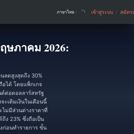
เข้าสู่ระบบ
/
สมัคร
ภาษาไทย
/
พฤษภาคม 2026:
%
นลดสูงสุดถึง 30%
ถือได้ โดยแพ็กเกจ
นด์ต่อดอลลาร์สหรัฐ
จะเติมเงินในเดือนนี้
ไม่มีส่วนต่างราคาที่
ถึง 23% ซึ่งถือเป็น
องก่อนทำรายการ ขั้น