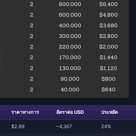
ราคาทางการ
อัตราต่อ USD
ประหยัด
$2.99
~4,367
24%