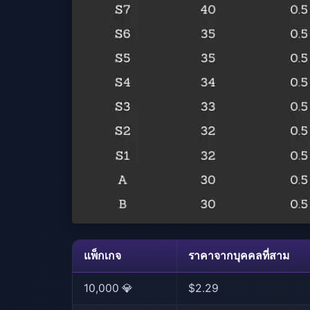
แพ็กเกจ
ราคาจากบุคคลที่สาม
10,000 💎
$2.29