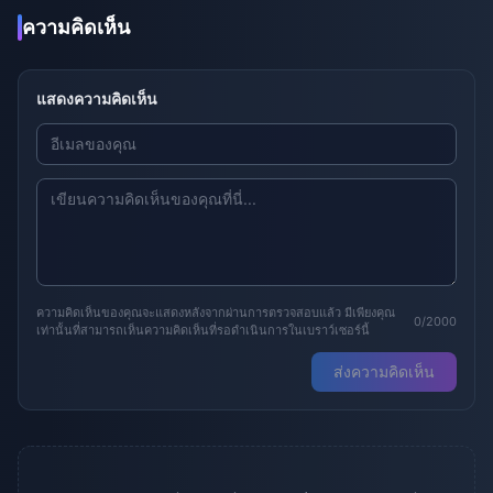
ความคิดเห็น
แสดงความคิดเห็น
ความคิดเห็นของคุณจะแสดงหลังจากผ่านการตรวจสอบแล้ว มีเพียงคุณ
0/2000
เท่านั้นที่สามารถเห็นความคิดเห็นที่รอดำเนินการในเบราว์เซอร์นี้
ส่งความคิดเห็น