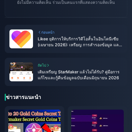
ยังไม่มีความคิดเห็น ร่วมเป็นคนแรกที่แสดงความคิดเห็น
ก่อนหน้า
Likee ยุติการให้บริการวิดีโอสั้นในอินโดนีเซีย
(เมษายน 2026): เหรียญ การสำรองข้อมูล และ
ขั้นตอนถัดไป
ถัดไป
เติมเหรียญ StarMaker แล้วไม่ได้รับ? คู่มือการ
แก้ไขและกู้คืนข้อมูลฉบับเดือนมิถุนายน 2026
ข่าวสารแนะนำ