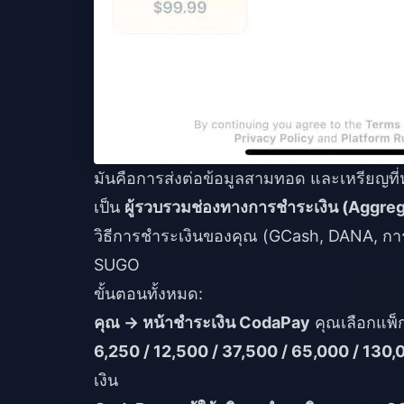
มันคือการส่งต่อข้อมูลสามทอด และเหรียญที่
เป็น
ผู้รวบรวมช่องทางการชำระเงิน (Aggreg
วิธีการชำระเงินของคุณ (GCash, DANA, การ
SUGO
ขั้นตอนทั้งหมด:
คุณ → หน้าชำระเงิน CodaPay
คุณเลือกแพ
6,250 / 12,500 / 37,500 / 65,000 / 130,
เงิน