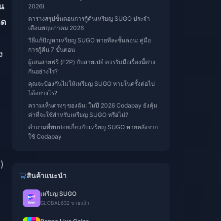
น
2026)
ตารางสรุปขั้นตอนการกู้คืนเหรียญ SUGO ประจำ
ิด
เดือนพฤษภาคม 2026
วิธีแก้ปัญหาเหรียญ SUGO หายทีละขั้นตอน: คู่มือ
การกู้คืน 7 ขั้นตอน
ง
ผู้เล่นสายฟรี (F2P) กับสายเปย์ ควรรับมือเรื่องนี้ต่าง
กันอย่างไร?
คุณจะป้องกันไม่ให้เหรียญ SUGO หายในครั้งต่อไป
ได้อย่างไร?
ความเห็นตรงๆ ของฉัน: ในปี 2026 Codapay ยังคุ้ม
ค่าที่จะใช้สำหรับเหรียญ SUGO หรือไม่?
คำถามที่พบบ่อยเกี่ยวกับเหรียญ SUGO หายหลังจาก
ใช้ Codapay
)
สินค้าแนะนำ
เหรียญ SUGO
GLOBAL
632 ขายแล้ว