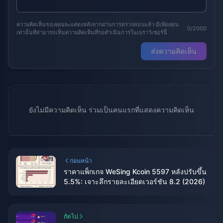
ความคิดเห็นของคุณจะแสดงหลังจากผ่านการตรวจสอบแล้ว มีเพียงคุณ
0/2000
เท่านั้นที่สามารถเห็นความคิดเห็นที่รอดำเนินการในเบราว์เซอร์นี้
ส่งความคิดเห็น
ยังไม่มีความคิดเห็น ร่วมเป็นคนแรกที่แสดงความคิดเห็น
ก่อนหน้า
ราคาแพ็กเกจ WeSing Kcoin 5597 หลังปรับขึ้น
5.5%: เจาะลึกรายละเอียดเวอร์ชัน 8.2 (2026)
ถัดไป