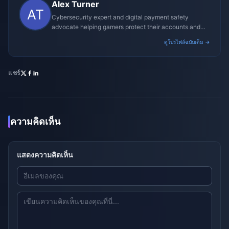
Alex Turner
Cybersecurity expert and digital payment safety
advocate helping gamers protect their accounts and
transactions.
ดูโปรไฟล์ฉบับเต็ม →
แชร์
ความคิดเห็น
แสดงความคิดเห็น