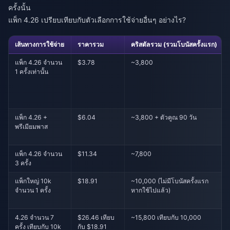
ครั้งนั้น
แพ็ก 4.26 เปรียบเทียบกับตัวเลือกการใช้จ่ายอื่นๆ อย่างไร?
เส้นทางการใช้จ่าย
ราคารวม
คริสตัลรวม (รวมโบนัสครั้งแรก)
แพ็ก 4.26 จำนวน
$3.78
~3,800
1 ครั้งเท่านั้น
แพ็ก 4.26 +
$6.04
~3,800 + ตัวคูณ 90 วัน
พรีเมียมพาส
แพ็ก 4.26 จำนวน
$11.34
~7,800
3 ครั้ง
แพ็กใหญ่ 10k
$18.91
~10,000 (ไม่มีโบนัสครั้งแรก
จำนวน 1 ครั้ง
หากใช้ไปแล้ว)
4.26 จำนวน 7
$26.46 เทียบ
~15,800 เทียบกับ 10,000
ครั้ง เทียบกับ 10k
กับ $18.91