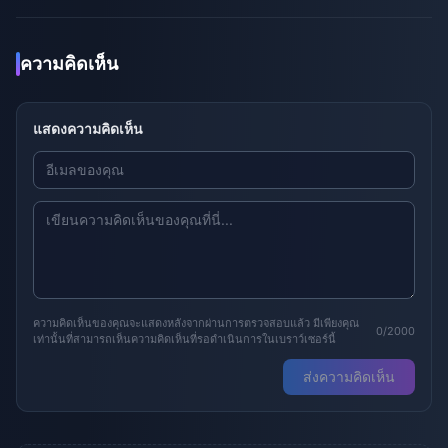
ความคิดเห็น
แสดงความคิดเห็น
ความคิดเห็นของคุณจะแสดงหลังจากผ่านการตรวจสอบแล้ว มีเพียงคุณ
0/2000
เท่านั้นที่สามารถเห็นความคิดเห็นที่รอดำเนินการในเบราว์เซอร์นี้
ส่งความคิดเห็น