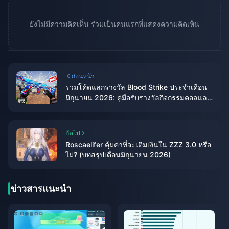
ยังไม่มีความคิดเห็น ร่วมเป็นคนแรกที่แสดงความคิดเห็น
ก่อนหน้า
รวมโค้ดแลกรางวัล Blood Strike ประจำเดือน
มิถุนายน 2026: คู่มือรับรางวัลกิจกรรมคอลแลป
Enzo ฉบับสมบูรณ์
ถัดไป
Roscaelifer คุ้มค่าที่จะเติมเงินใน ZZZ 3.0 หรือ
ไม่? (บทสรุปเดือนมิถุนายน 2026)
ข่าวสารแนะนำ