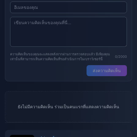
ความคิดเห็นของคุณจะแสดงหลังจากผ่านการตรวจสอบแล้ว มีเพียงคุณ
0/2000
เท่านั้นที่สามารถเห็นความคิดเห็นที่รอดำเนินการในเบราว์เซอร์นี้
ส่งความคิดเห็น
ยังไม่มีความคิดเห็น ร่วมเป็นคนแรกที่แสดงความคิดเห็น