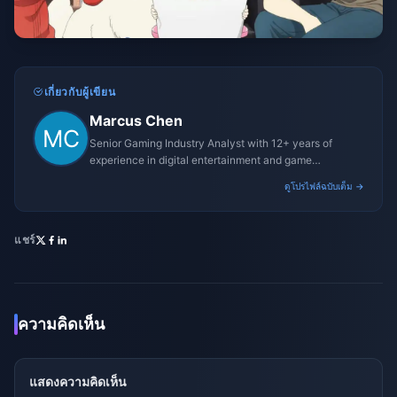
เกี่ยวกับผู้เขียน
Marcus Chen
Senior Gaming Industry Analyst with 12+ years of
experience in digital entertainment and game
monetization strategies.
ดูโปรไฟล์ฉบับเต็ม →
แชร์
ความคิดเห็น
แสดงความคิดเห็น