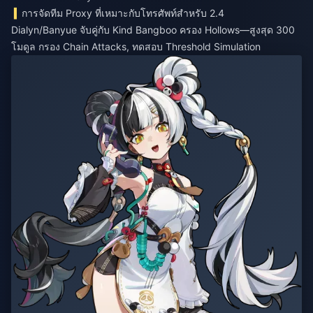
การจัดทีม Proxy ที่เหมาะกับโทรศัพท์สำหรับ 2.4
Dialyn/Banyue จับคู่กับ Kind Bangboo ครอง Hollows—สูงสุด 300
โมดูล กรอง Chain Attacks, ทดสอบ Threshold Simulation