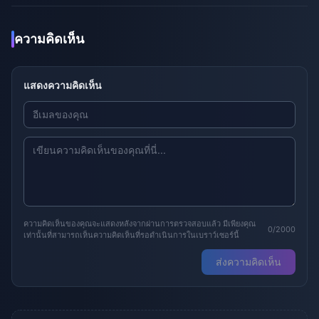
ความคิดเห็น
แสดงความคิดเห็น
ความคิดเห็นของคุณจะแสดงหลังจากผ่านการตรวจสอบแล้ว มีเพียงคุณ
0/2000
เท่านั้นที่สามารถเห็นความคิดเห็นที่รอดำเนินการในเบราว์เซอร์นี้
ส่งความคิดเห็น