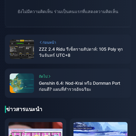
ยังไม่มีความคิดเห็น ร่วมเป็นคนแรกที่แสดงความคิดเห็น
ก่อนหน้า
ZZZ 2.4 Ridu รีเซ็ตรายสัปดาห์: 105 Poly ทุก
วันจันทร์ UTC+8
ถัดไป
Genshin 6.4: Nod-Krai หรือ Dornman Port
ก่อนดี? แผนที่สำรวจอัจฉริยะ
ข่าวสารแนะนำ