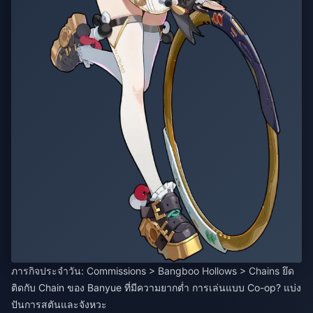
ภารกิจประจำวัน: Commissions > Bangboo Hollows > Chains ยึด
ติดกับ Chain ของ Banyue ที่มีความยากต่ำ การเล่นแบบ Co-op? แบ่ง
ปันการสตันและจังหวะ