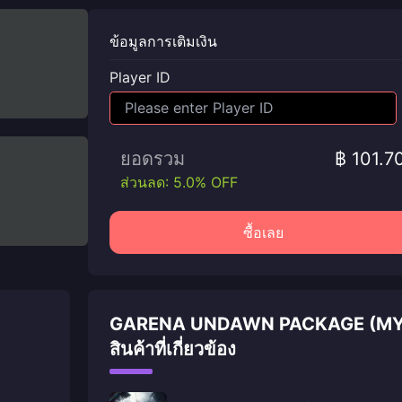
ข้อมูลการเติมเงิน
Player ID
ยอดรวม
฿ 101.7
ส่วนลด: 5.0% OFF
ซื้อเลย
GARENA UNDAWN PACKAGE (MY
สินค้าที่เกี่ยวข้อง