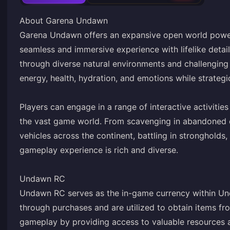
About Garena Undawn
Garena Undawn offers an expansive open world powere
seamless and immersive experience with lifelike detail
through diverse natural environments and challenging
energy, health, hydration, and emotions while strategic
Players can engage in a range of interactive activities
the vast game world. From scavenging in abandoned cit
vehicles across the continent, battling in strongholds,
gameplay experience is rich and diverse.
Undawn RC
Undawn RC serves as the in-game currency within Un
through purchases and are utilized to obtain items fr
gameplay by providing access to valuable resources a