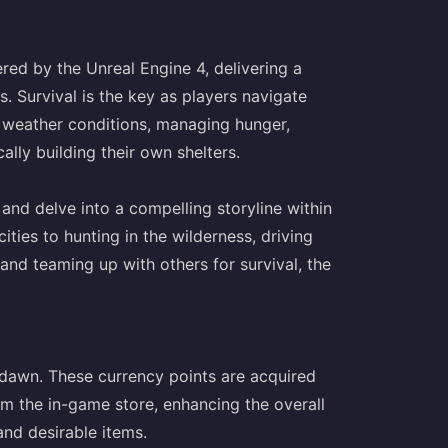
d by the Unreal Engine 4, delivering a
s. Survival is the key as players navigate
 weather conditions, managing hunger,
ally building their own shelters.
 and delve into a compelling storyline within
ies to hunting in the wilderness, driving
 and teaming up with others for survival, the
dawn. These currency points are acquired
om the in-game store, enhancing the overall
nd desirable items.