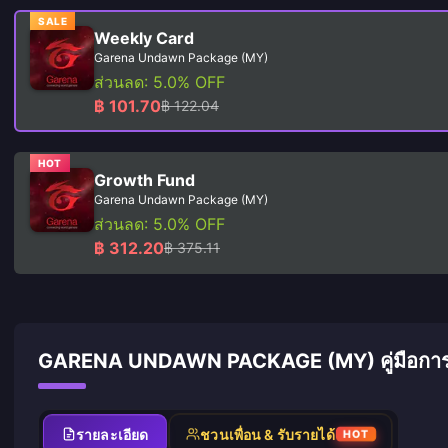
SALE
Weekly Card
Garena Undawn Package (MY)
ส่วนลด: 5.0% OFF
฿ 101.70
฿ 122.04
HOT
Growth Fund
Garena Undawn Package (MY)
ส่วนลด: 5.0% OFF
฿ 312.20
฿ 375.11
GARENA UNDAWN PACKAGE (MY) คู่มือการเ
รายละเอียด
ชวนเพื่อน & รับรายได้
HOT