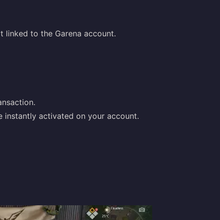
t linked to the Garena account.
nsaction.
 instantly activated on your account.