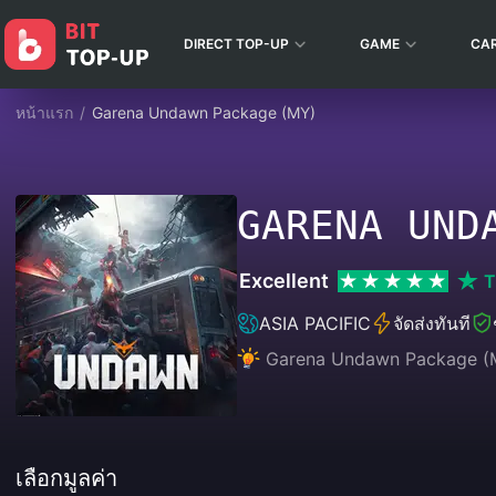
DIRECT TOP-UP
GAME
CA
หน้าแรก
/
Garena Undawn Package (MY)
GARENA UND
Excellent
T
ASIA PACIFIC
จัดส่งทันที
Garena Undawn Package (MY
เลือกมูลค่า