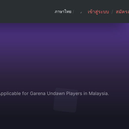
เข้าสู่ระบบ
/
สมัคร
ภาษาไทย
/
plicable for Garena Undawn Players in Malaysia.