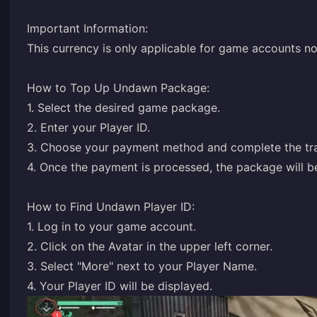
Important Information:
This currency is only applicable for game accounts no
How to Top Up Undawn Package:
1. Select the desired game package.
2. Enter your Player ID.
3. Choose your payment method and complete the tra
4. Once the payment is processed, the package will be
How to Find Undawn Player ID:
1. Log in to your game account.
2. Click on the Avatar in the upper left corner.
3. Select "More" next to your Player Name.
4. Your Player ID will be displayed.