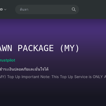
RD
AWN PACKAGE (MY)
rustpilot
ชำระเงินปลอดภัยและมั่นใจได้
) Top Up Important Note: This Top Up Service is ONLY Ap