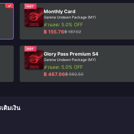
HOT
Monthly Card
Garena Undawn Package (MY)
ส่วนลด: 5.0% OFF
฿ 155.76
฿ 187.02
HOT
Glory Pass Premium S4
Garena Undawn Package (MY)
ส่วนลด: 5.0% OFF
฿ 467.96
฿ 562.50
ติมเงิน