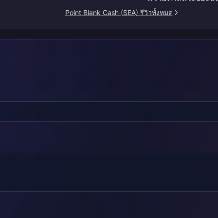
Point Blank Cash (SEA) รีวิวทั้งหมด