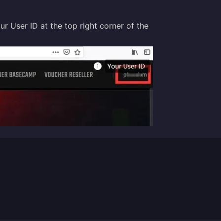
ur User ID at the top right corner of the