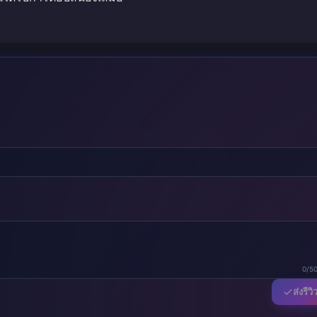
0/5
ส่งรีวิ