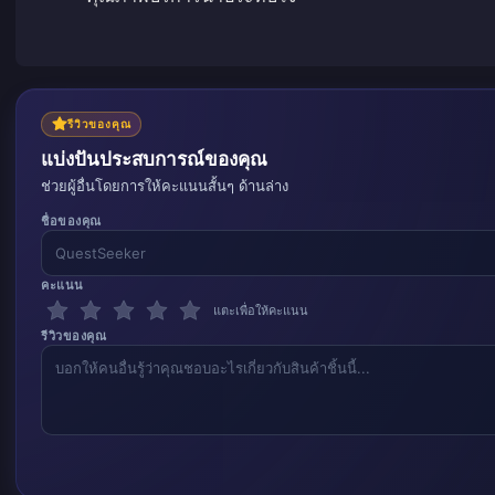
รีวิวของคุณ
แบ่งปันประสบการณ์ของคุณ
ช่วยผู้อื่นโดยการให้คะแนนสั้นๆ ด้านล่าง
ชื่อของคุณ
คะแนน
แตะเพื่อให้คะแนน
รีวิวของคุณ