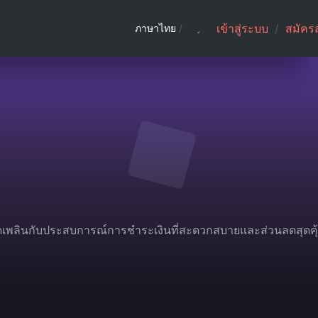
เข้าสู่ระบบ
/
สมัคร
ภาษาไทย
/
ลิดเพลินกับประสบการณ์การชำระเงินที่สะดวกสบายและส่วนลดสุดคุ้