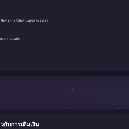
ดติดต่อฝ่ายสนับสนุนลูกค้าของเรา
็วและปลอดภัย
วกับการเติมเงิน