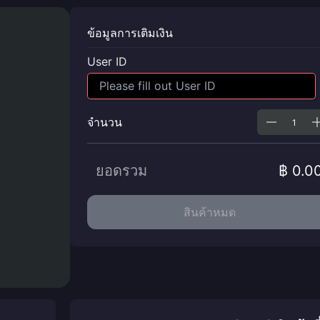
ข้อมูลการเติมเงิน
User ID
จำนวน
ยอดรวม
฿ 0.0
สินค้าหมด