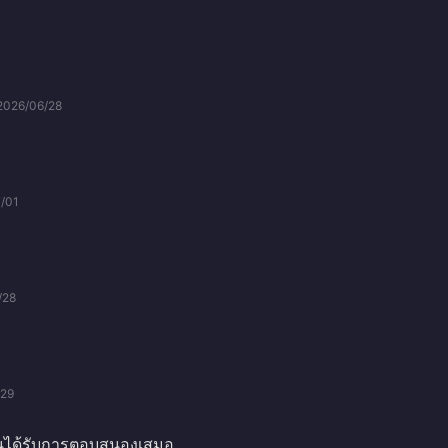
2026/06/28
/01
/28
/29
นได้รับการตอบสนองเสมอ