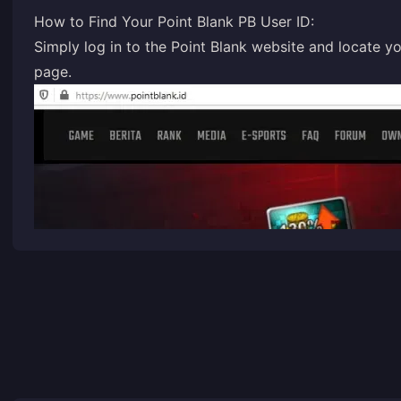
How to Find Your Point Blank PB User ID:
Simply log in to the Point Blank website and locate yo
page.