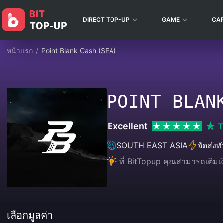
DIRECT TOP-UP
GAME
CA
หน้าแรก
/
Point Blank Cash (SEA)
POINT BLAN
Excellent
T
SOUTH EAST ASIA
จัดส่งทั
ที่ BitTopup คุณสามารถเติมเ
เลือกมูลค่า