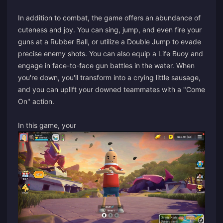
In addition to combat, the game offers an abundance of
cuteness and joy. You can sing, jump, and even fire your
guns at a Rubber Ball, or utilize a Double Jump to evade
precise enemy shots. You can also equip a Life Buoy and
engage in face-to-face gun battles in the water. When
you're down, you'll transform into a crying little sausage,
and you can uplift your downed teammates with a "Come
On" action.
In this game, your