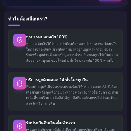
ทำไมต้องเลือกเรา?
ธุรกรรมปลอดภัย 100%
ทุกการเติมเงินได้รับการปกป้องด้วยระบบรักษาความปลอดภัย
ในการชำระเงินที่เข้ารหัสตามมาตรฐานอุตสาหกรรม ซึ่งจะ
รักษาข้อมูลส่วนตัวและข้อมูลการชำระเงินของคุณไว้เป็นความ
ลับอย่างสมบูรณ์ ช้อปได้อย่างมั่นใจ ปลอดภัย 100% ทุกครั้ง
บริการลูกค้าตลอด 24 ชั่วโมงทุกวัน
ทีมสนับสนุนที่เป็นมิตรของเราพร้อมให้บริการตลอด 24 ชั่วโมง
เพื่อช่วยเหลือคุณทั้งก่อน ระหว่าง และหลังการซื้อ รับความช่วย
เหลือที่รวดเร็วและเชื่อถือได้ทุกเมื่อที่คุณต้องการ ไม่ว่าจะเป็นก
ลางวันหรือกลางคืน
รับประกันคืนเงินเต็มจำนวน
เพลิดเพลินกับราคาที่คุ้มค่าที่สุดพร้อมการจัดส่งที่รวดเร็วและ