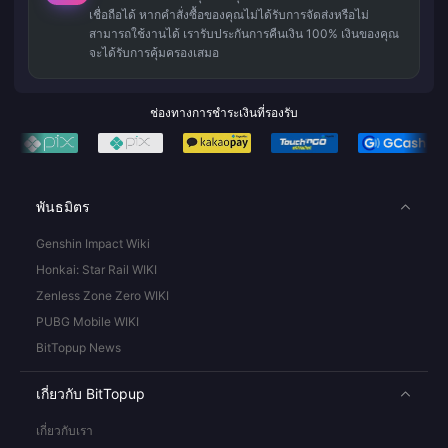
เชื่อถือได้ หากคำสั่งซื้อของคุณไม่ได้รับการจัดส่งหรือไม่
สามารถใช้งานได้ เรารับประกันการคืนเงิน 100% เงินของคุณ
จะได้รับการคุ้มครองเสมอ
ช่องทางการชำระเงินที่รองรับ
พันธมิตร
Genshin Impact Wiki
Honkai: Star Rail WIKI
Zenless Zone Zero WIKI
PUBG Mobile WIKI
BitTopup News
เกี่ยวกับ BitTopup
เกี่ยวกับเรา