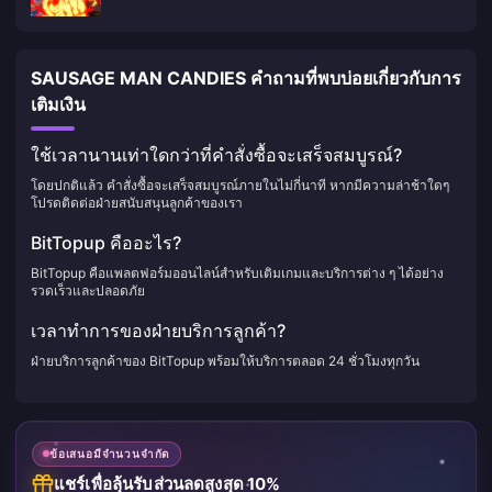
SAUSAGE MAN CANDIES คำถามที่พบบ่อยเกี่ยวกับการ
เติมเงิน
ใช้เวลานานเท่าใดกว่าที่คำสั่งซื้อจะเสร็จสมบูรณ์?
โดยปกติแล้ว คำสั่งซื้อจะเสร็จสมบูรณ์ภายในไม่กี่นาที หากมีความล่าช้าใดๆ
โปรดติดต่อฝ่ายสนับสนุนลูกค้าของเรา
BitTopup คืออะไร?
BitTopup คือแพลตฟอร์มออนไลน์สำหรับเติมเกมและบริการต่าง ๆ ได้อย่าง
รวดเร็วและปลอดภัย
เวลาทำการของฝ่ายบริการลูกค้า?
ฝ่ายบริการลูกค้าของ BitTopup พร้อมให้บริการตลอด 24 ชั่วโมงทุกวัน
ข้อเสนอมีจำนวนจำกัด
แชร์เพื่อลุ้นรับส่วนลดสูงสุด 10%