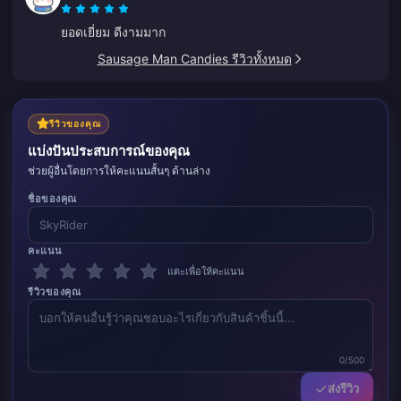
ยอดเยี่ยม ดีงามมาก
Sausage Man Candies รีวิวทั้งหมด
รีวิวของคุณ
แบ่งปันประสบการณ์ของคุณ
ช่วยผู้อื่นโดยการให้คะแนนสั้นๆ ด้านล่าง
ชื่อของคุณ
คะแนน
แตะเพื่อให้คะแนน
รีวิวของคุณ
0/500
ส่งรีวิว