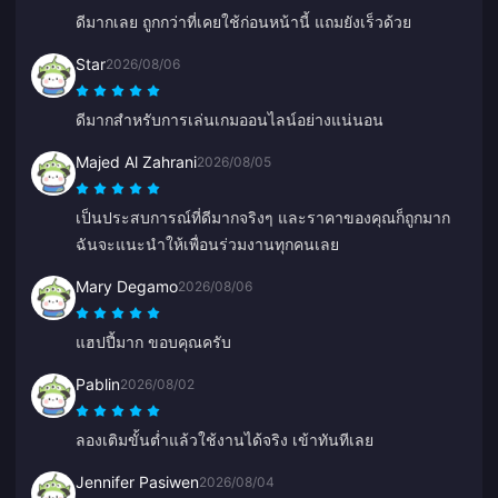
ดีมากเลย ถูกกว่าที่เคยใช้ก่อนหน้านี้ แถมยังเร็วด้วย
Star
2026/08/06
ดีมากสำหรับการเล่นเกมออนไลน์อย่างแน่นอน
Majed Al Zahrani
2026/08/05
เป็นประสบการณ์ที่ดีมากจริงๆ และราคาของคุณก็ถูกมาก
ฉันจะแนะนำให้เพื่อนร่วมงานทุกคนเลย
Mary Degamo
2026/08/06
แฮปปี้มาก ขอบคุณครับ
Pablin
2026/08/02
ลองเติมขั้นต่ำแล้วใช้งานได้จริง เข้าทันทีเลย
Jennifer Pasiwen
2026/08/04