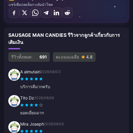
แชร์เพื่อปลดล็อกวงล้อนำโชค
SAUSAGE MAN CANDIES รีวิวจากลูกค้าเกี่ยวกับการ
เติมเงิน
รีวิวทั้งหมด:
691
คะแนนเฉลี่ย
4.8
A almutairi
2026/08/03
บริการดีมากครับ
Tito Dz
2026/08/06
ยอดเยี่ยมมาก
Mira Joseph
2026/08/05