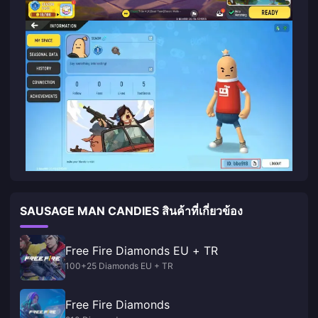
SAUSAGE MAN CANDIES สินค้าที่เกี่ยวข้อง
Free Fire Diamonds EU + TR
100+25 Diamonds EU + TR
Free Fire Diamonds