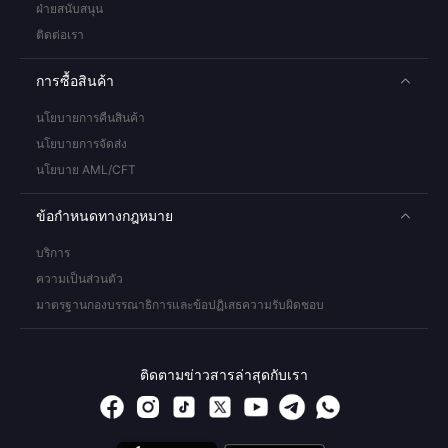
ฝ่ายสนับสนุน
ติดต่อเรา
การซื้อสินค้า
นโยบายการคืนสินค้า
นโยบายการจัดส่ง
นโยบาย AML/CFT
ข้อกำหนดทางกฎหมาย
บริการ
ความเป็นส่วนตัว
มาตรฐานกองบรรณาธิการและข้อปฏิเสธความรับผิดชอบ
ติดตามข่าวสารล่าสุดกับเรา