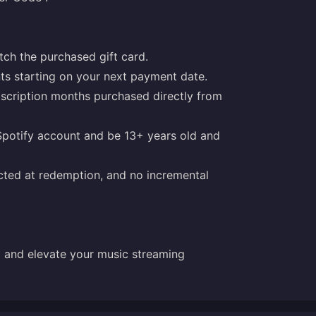
tch the purchased gift card.
nts starting on your next payment date.
scription months purchased directly from
 Spotify account and be 13+ years old and
ucted at redemption, and no incremental
rd and elevate your music streaming