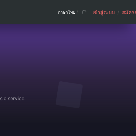
เข้าสู่ระบบ
/
สมัคร
ภาษาไทย
/
sic service.