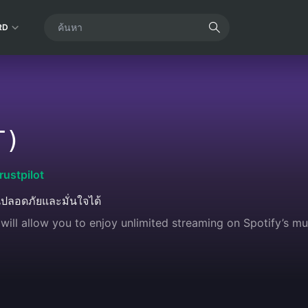
RD
T)
rustpilot
นปลอดภัยและมั่นใจได้
 will allow you to enjoy unlimited streaming on Spotify’s mu