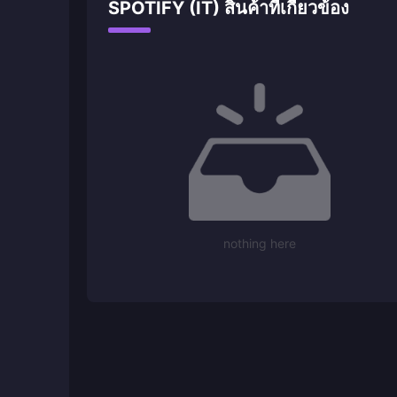
SPOTIFY (IT) สินค้าที่เกี่ยวข้อง
nothing here