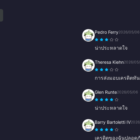
Pedro Ferry
2026/05/06
น่าประหลาดใจ
Theresa Kiehn
2026/05
การส่งมอบเครดิตทัน
Glen Runte
2026/05/06
น่าประหลาดใจ
Barry Bartoletti IV
2026
เครดิตของฉันปลอดภ