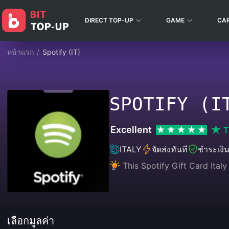
DIRECT TOP-UP
GAME
CA
หน้าแรก
/
Spotify (IT)
SPOTIFY (I
Excellent
T
ITALY
จัดส่งทันที
ชำระเงิ
This Spotify Gift Card Italy
เลือกมูลค่า