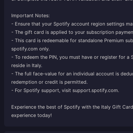
Important Notes:
- Ensure that your Spotify account region settings ma
- The gift card is applied to your subscription payme
- This card is redeemable for standalone Premium sub
spotify.com only.
- To redeem the PIN, you must have or register for a
reside in Italy.
- The full face-value for an individual account is ded
redemption or credit is permitted.
- For Spotify support, visit
support.spotify.com
.
Experience the best of Spotify with the Italy Gift Ca
experience today!