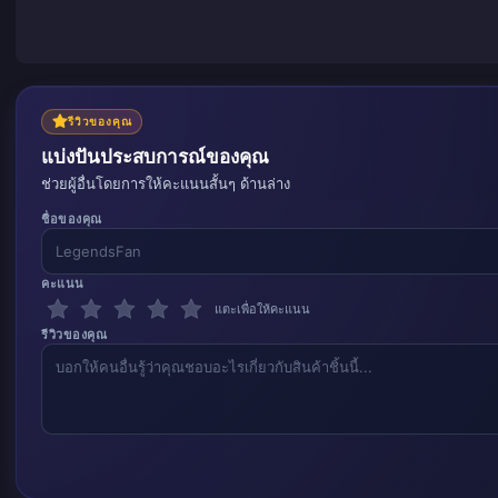
รีวิวของคุณ
แบ่งปันประสบการณ์ของคุณ
ช่วยผู้อื่นโดยการให้คะแนนสั้นๆ ด้านล่าง
ชื่อของคุณ
คะแนน
แตะเพื่อให้คะแนน
รีวิวของคุณ