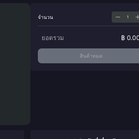
จำนวน
ยอดรวม
฿ 0.0
สินค้าหมด