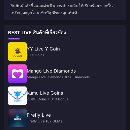
ยืนยันคำสั่งซื้อและดำเนินการชำระเงินให้เรียบร้อย จากนั้น
เหรียญจะถูกโอนเข้าบัญชีของคุณทันที
BEST LIVE สินค้าที่เกี่ยวข้อง
YY Live Y Coin
10 Y Coins
Mango Live Diamonds
Mango Live Diamonds 3690 Diamonds
Kumu Live Coins
2,000 Coins + 310 Bonus
Firefly Live
Firefly Live 107 GEMs