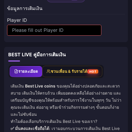
ข้อมูลการเติมเงิน
Player ID
BEST LIVE คู่มือการเติมเงิน
รายละเอียด
ชวนเพื่อน & รับรายได้
HOT
เติมเงิน
Best Live
coins
ของคุณได้อย่างปลอดภัยและสะดวก
สบาย เติมเงินให้ครบถ้วน เพิ่มยอดคงเหลือได้อย่างง่ายดาย และ
เตรียมบัญชีของคุณให้พร้อมสำหรับการใช้งานในทุกๆ วัน ไม่ว่า
คุณจะเติมเงิน ต่ออายุ หรือเข้าร่วมกิจกรรมต่างๆ ขั้นตอนก็ง่าย
และไม่ซับซ้อน
ทำไมต้องเลือกบริการเติมเงิน Best Live ของเรา?
✅ มั่นคงและเชื่อถือได้
: เรามอบกระบวนการเติมเงิน Best Live