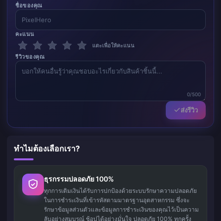
ชื่อของคุณ
คะแนน
แตะเพื่อให้คะแนน
รีวิวของคุณ
0/500
ส่งรีวิว
ทำไมต้องเลือกเรา?
ธุรกรรมปลอดภัย 100%
ทุกการเติมเงินได้รับการปกป้องด้วยระบบรักษาความปลอดภัย
ในการชำระเงินที่เข้ารหัสตามมาตรฐานอุตสาหกรรม ซึ่งจะ
รักษาข้อมูลส่วนตัวและข้อมูลการชำระเงินของคุณไว้เป็นความ
ลับอย่างสมบูรณ์ ช้อปได้อย่างมั่นใจ ปลอดภัย 100% ทุกครั้ง