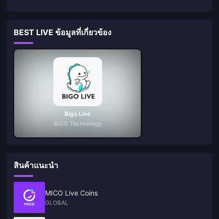
BEST LIVE ข้อมูลที่เกี่ยวข้อง
Bigo Live
BIGO Technology
สินค้าแนะนำ
MICO Live Coins
GLOBAL