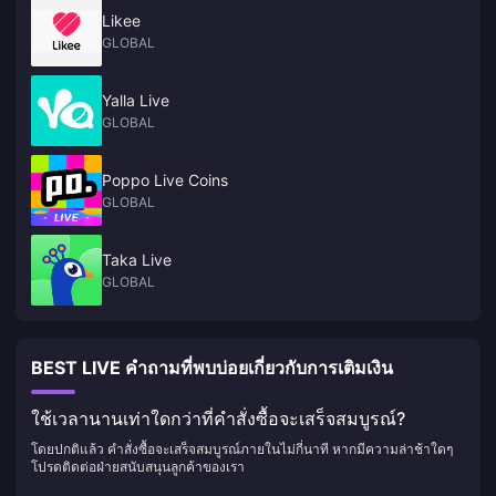
Likee
GLOBAL
Yalla Live
GLOBAL
Poppo Live Coins
GLOBAL
Taka Live
GLOBAL
BEST LIVE คำถามที่พบบ่อยเกี่ยวกับการเติมเงิน
ใช้เวลานานเท่าใดกว่าที่คำสั่งซื้อจะเสร็จสมบูรณ์?
โดยปกติแล้ว คำสั่งซื้อจะเสร็จสมบูรณ์ภายในไม่กี่นาที หากมีความล่าช้าใดๆ
โปรดติดต่อฝ่ายสนับสนุนลูกค้าของเรา