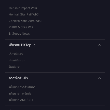
Genshin Impact Wiki
Honkai: Star Rail WIKI
Zenless Zone Zero WIKI
PUBG Mobile WIKI
BitTopup News
เกี่ยวกับ BitTopup
เกี่ยวกับเรา
ฝ่ายสนับสนุน
ติดต่อเรา
การซื้อสินค้า
นโยบายการคืนสินค้า
นโยบายการจัดส่ง
นโยบาย AML/CFT