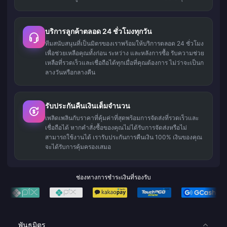
บริการลูกค้าตลอด 24 ชั่วโมงทุกวัน
ทีมสนับสนุนที่เป็นมิตรของเราพร้อมให้บริการตลอด 24 ชั่วโมง
เพื่อช่วยเหลือคุณทั้งก่อน ระหว่าง และหลังการซื้อ รับความช่วย
เหลือที่รวดเร็วและเชื่อถือได้ทุกเมื่อที่คุณต้องการ ไม่ว่าจะเป็นก
ลางวันหรือกลางคืน
รับประกันคืนเงินเต็มจำนวน
เพลิดเพลินกับราคาที่คุ้มค่าที่สุดพร้อมการจัดส่งที่รวดเร็วและ
เชื่อถือได้ หากคำสั่งซื้อของคุณไม่ได้รับการจัดส่งหรือไม่
สามารถใช้งานได้ เรารับประกันการคืนเงิน 100% เงินของคุณ
จะได้รับการคุ้มครองเสมอ
ช่องทางการชำระเงินที่รองรับ
พันธมิตร