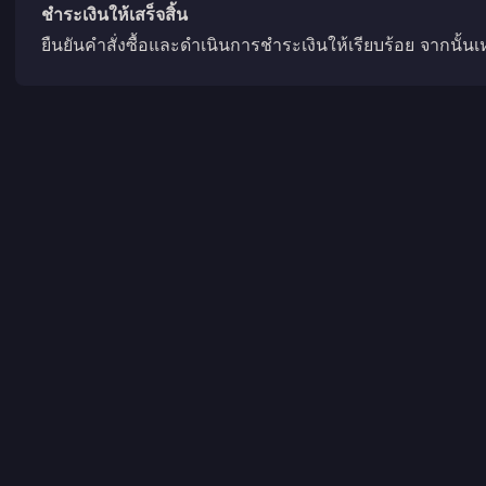
ชำระเงินให้เสร็จสิ้น
ยืนยันคำสั่งซื้อและดำเนินการชำระเงินให้เรียบร้อย จากนั้