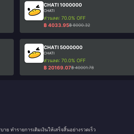
CHATI 1000000
CHATI
ส่วนลด: 70.0% OFF
฿ 4033.95
฿ 8000.32
CHATI 5000000
CHATI
ส่วนลด: 70.0% OFF
฿ 20169.07
฿ 40001.78
 ทำรายการเติมเงินให้เสร็จสิ้นอย่างรวดเร็ว