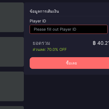
ข้อมูลการเติมเงิน
Player ID
ยอดรวม
฿ 40.2
ส่วนลด: 70.0% OFF
ซื้อเลย