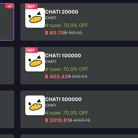
HOT
CHATI 20000
CHATI
ส่วนลด: 70.0% OFF
฿ 80.75
฿ 160.02
HOT
CHATI 100000
CHATI
ส่วนลด: 70.0% OFF
฿ 403.43
฿ 800.03
CHATI 500000
CHATI
ส่วนลด: 70.0% OFF
฿ 2016.81
฿ 4000.16