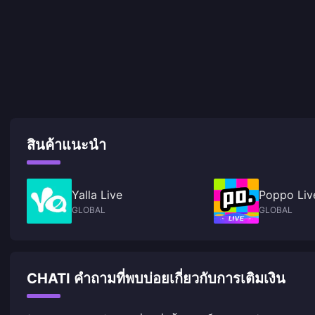
สินค้าแนะนำ
Yalla Live
Poppo Liv
GLOBAL
GLOBAL
CHATI คำถามที่พบบ่อยเกี่ยวกับการเติมเงิน