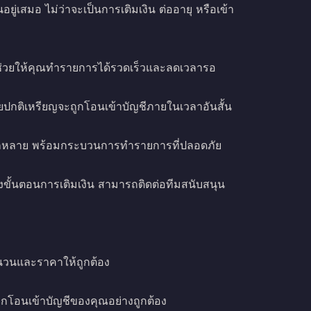
อยู่เสมอ ไม่ว่าจะเป็นการเติมเงิน ต่ออายุ หรือเข้า
 ช่วยให้คุณทำรายการได้รวดเร็วและลดเวลารอ
โดยปกติเหรียญจะถูกโอนเข้าบัญชีภายในเวลาอันสั้น
ลากหลาย พร้อมกระบวนการทำรายการที่ปลอดภัย
ั้นตอนการเติมเงิน สามารถติดต่อทีมสนับสนุน
นวนและราคาให้ถูกต้อง
ะถูกโอนเข้าบัญชีของคุณอย่างถูกต้อง