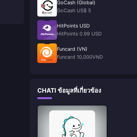
GoCash (Global)
GoCash US$ 5
HitPoints USD
HitPoints 0.99 USD
Funcard (VN)
Funcard 10,000VND
CHATI ข้อมูลที่เกี่ยวข้อง