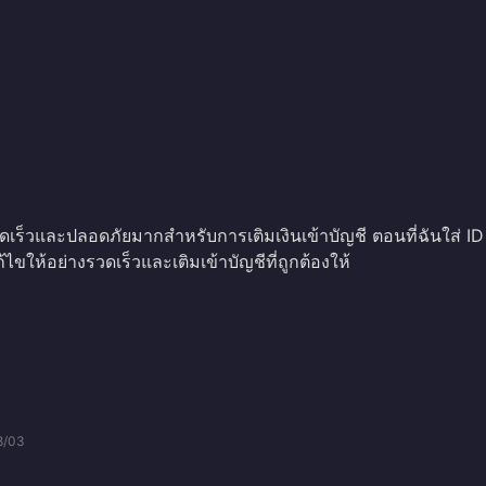
 รวดเร็วและปลอดภัยมากสำหรับการเติมเงินเข้าบัญชี ตอนที่ฉันใส่ ID
้ไขให้อย่างรวดเร็วและเติมเข้าบัญชีที่ถูกต้องให้
8/03