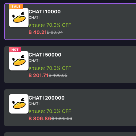
SALE
CHATI 10000
CHATI
ส่วนลด: 70.0% OFF
฿ 40.21
฿ 80.04
HOT
CHATI 50000
CHATI
ส่วนลด: 70.0% OFF
฿ 201.71
฿ 400.05
CHATI 200000
CHATI
ส่วนลด: 70.0% OFF
฿ 806.86
฿ 1600.06