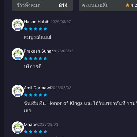
รีวิวทั้งหมด:
814
คะแนนเฉลี่ย
4.2
Hason Habibi
2026/08/07
สมบูรณ์แบบ!
Prakash Sunar
2026/08/05
บริการดี
Amil Darmawi
2026/08/03
ฉันเติมเงิน Honor of Kings และได้รับเพชรทันที ราบ
เลย
Mhabe
2026/08/03