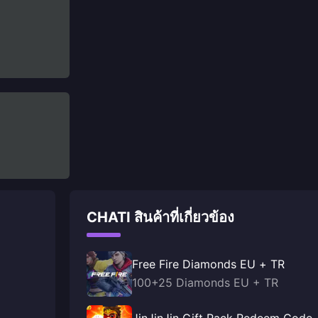
CHATI สินค้าที่เกี่ยวข้อง
Free Fire Diamonds EU + TR
100+25 Diamonds EU + TR