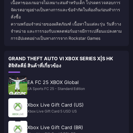
เนื้อหาของเกมอาจไม่เหมาะสมสำหรับเด็ก โปรดตรวจสอบการ
จัดเรตอายุอย่างเป็นทางการและข้อจำกัดในท้องถิ่นก่อนทำการ
สั่งซื้อ
ความพร้อมจำหน่ายของผลิตภัณฑ์ เนื้อหาในแต่ละรุ่น วันที่วาง
จำหน่าย และการรองรับแพลตฟอร์มอาจมีการเปลี่ยนแปลงตาม
การอัปเดตอย่างเป็นทางการจาก Rockstar Games
GRAND THEFT AUTO VI XBOX SERIES X|S HK
ดิจิทัลคีย์ สินค้าที่เกี่ยวข้อง
EA FC 25 XBOX Global
EA Sports FC 25 - Standard Edition
Xbox Live Gift Card (US)
Xbox Live Gift Card 5 USD US
Xbox Live Gift Card (BR)