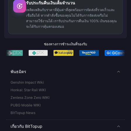
รับประกันคืนเงินเต็มจำนวน
เพลิดเพลินกับราคาที่คุ้มค่าที่สุดพร้อมการจัดส่งที่รวดเร็วและ
เชื่อถือได้ หากคำสั่งซื้อของคุณไม่ได้รับการจัดส่งหรือไม่
สามารถใช้งานได้ เรารับประกันการคืนเงิน 100% เงินของคุณ
จะได้รับการคุ้มครองเสมอ
ช่องทางการชำระเงินที่รองรับ
พันธมิตร
Genshin Impact Wiki
Honkai: Star Rail WIKI
Zenless Zone Zero WIKI
PUBG Mobile WIKI
BitTopup News
เกี่ยวกับ BitTopup