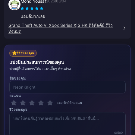
Mohd Yousaf
2026/08/04
แอปดีมากเลย
Grand Theft Auto VI Xbox Series X|S HK ดิจิทัลคีย์ รีวิว
ทั้งหมด
รีวิวของคุณ
แบ่งปันประสบการณ์ของคุณ
ช่วยผู้อื่นโดยการให้คะแนนสั้นๆ ด้านล่าง
ชื่อของคุณ
คะแนน
แตะเพื่อให้คะแนน
รีวิวของคุณ
0/500