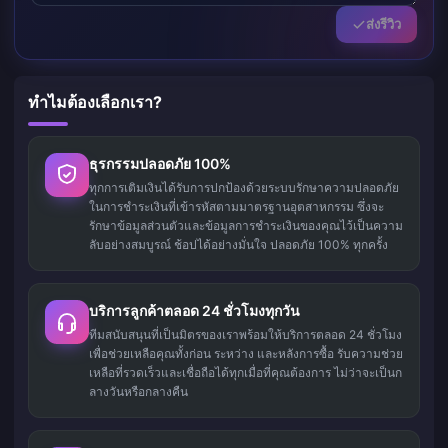
ส่งรีวิว
ทำไมต้องเลือกเรา?
ธุรกรรมปลอดภัย 100%
ทุกการเติมเงินได้รับการปกป้องด้วยระบบรักษาความปลอดภัย
ในการชำระเงินที่เข้ารหัสตามมาตรฐานอุตสาหกรรม ซึ่งจะ
รักษาข้อมูลส่วนตัวและข้อมูลการชำระเงินของคุณไว้เป็นความ
ลับอย่างสมบูรณ์ ช้อปได้อย่างมั่นใจ ปลอดภัย 100% ทุกครั้ง
บริการลูกค้าตลอด 24 ชั่วโมงทุกวัน
ทีมสนับสนุนที่เป็นมิตรของเราพร้อมให้บริการตลอด 24 ชั่วโมง
เพื่อช่วยเหลือคุณทั้งก่อน ระหว่าง และหลังการซื้อ รับความช่วย
เหลือที่รวดเร็วและเชื่อถือได้ทุกเมื่อที่คุณต้องการ ไม่ว่าจะเป็นก
ลางวันหรือกลางคืน