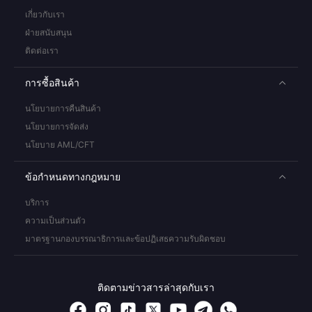
เกี่ยวกับเรา
ฝ่ายสนับสนุน
ติดต่อเรา
การซื้อสินค้า
นโยบายการคืนสินค้า
นโยบายการจัดส่ง
นโยบาย AML/CFT
ข้อกำหนดทางกฎหมาย
บริการ
ความเป็นส่วนตัว
มาตรฐานกองบรรณาธิการและข้อปฏิเสธความรับผิดชอบ
ติดตามข่าวสารล่าสุดกับเรา