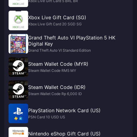
Xbox Live Gift Card 5 BRL BR
Xbox Live Gift Card (SG)
Xbox Live Gift Card 20 SGD SG
Grand Theft Auto VI PlayStation 5 HK
Digital Key
Grand Theft Auto VI Standard Edition
Steam Wallet Code (MYR)
Steam Wallet Code RM5 MY
Steam Wallet Code (IDR)
Steam Wallet Code Rp 6,000 ID
PlayStation Network Card (US)
PSN Card 10 USD US
Nintendo eShop Gift Card (US)