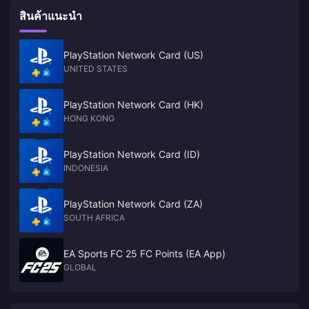
สินค้าแนะนำ
PlayStation Network Card (US)
UNITED STATES
PlayStation Network Card (HK)
HONG KONG
PlayStation Network Card (ID)
INDONESIA
PlayStation Network Card (ZA)
SOUTH AFRICA
EA Sports FC 25 FC Points (EA App)
GLOBAL