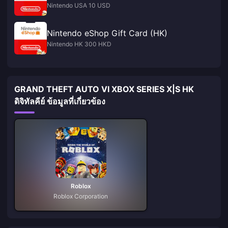
Nintendo USA 10 USD
Nintendo eShop Gift Card (HK)
Nintendo HK 300 HKD
GRAND THEFT AUTO VI XBOX SERIES X|S HK
ดิจิทัลคีย์ ข้อมูลที่เกี่ยวข้อง
Roblox
Roblox Corporation