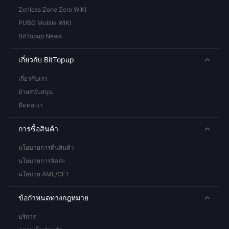
Zenless Zone Zero WIKI
PUBG Mobile WIKI
BitTopup News
เกี่ยวกับ BitTopup
เกี่ยวกับเรา
ฝ่ายสนับสนุน
ติดต่อเรา
การซื้อสินค้า
นโยบายการคืนสินค้า
นโยบายการจัดส่ง
นโยบาย AML/CFT
ข้อกำหนดทางกฎหมาย
บริการ