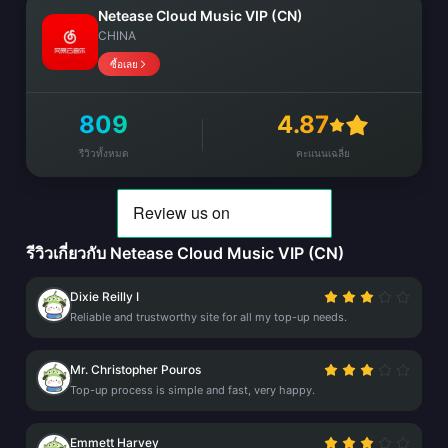
Netease Cloud Music VIP (CN)
CHINA
ซื้อเลย
809
4.87
รีวิวทั้งหมด
คะแนนเฉลี่ย
รีวิวเกี่ยวกับ Netease Cloud Music VIP (CN)
Dixie Reilly I
Reliable and trustworthy site for all my top-up needs.
Mr. Christopher Pouros
Top-up process is simple and fast, very happy.
Emmett Harvey