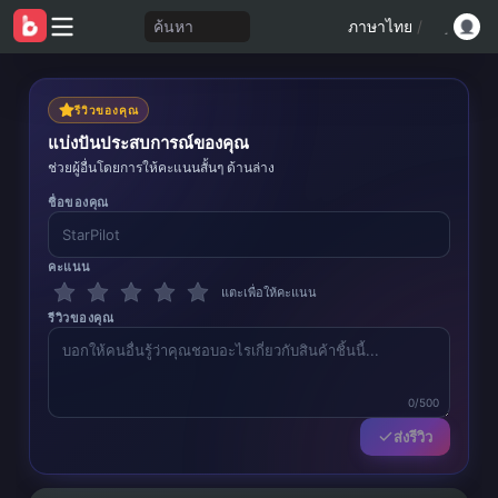
ค้นหา
ภาษาไทย
/
รีวิวของคุณ
แบ่งปันประสบการณ์ของคุณ
ช่วยผู้อื่นโดยการให้คะแนนสั้นๆ ด้านล่าง
ชื่อของคุณ
คะแนน
แตะเพื่อให้คะแนน
รีวิวของคุณ
0/500
ส่งรีวิว