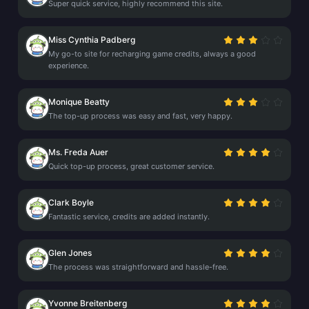
Super quick service, highly recommend this site.
Miss Cynthia Padberg
My go-to site for recharging game credits, always a good
experience.
Monique Beatty
The top-up process was easy and fast, very happy.
Ms. Freda Auer
Quick top-up process, great customer service.
Clark Boyle
Fantastic service, credits are added instantly.
Glen Jones
The process was straightforward and hassle-free.
Yvonne Breitenberg