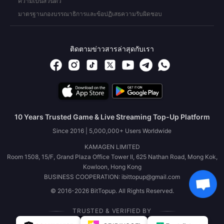
ความเป็นส่วนตัว
มาตรฐานกองบรรณาธิการและข้อปฏิเสธความรับผิดชอบ
ติดตามข่าวสารล่าสุดกับเรา
10 Years Trusted Game & Live Streaming Top-Up Platform
Since 2016 | 5,000,000+ Users Worldwide
KAMAGEN LIMITED
Room 1508, 15/F, Grand Plaza Office Tower II, 625 Nathan Road, Mong Kok,
Kowloon, Hong Kong
BUSINESS COOPERATION: ibittopup@gmail.com
© 2016-2026 BitTopup. All Rights Reserved.
TRUSTED & VERIFIED BY