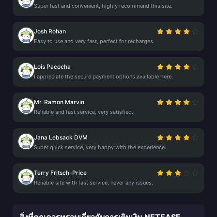
Super fast and convenient, highly recommend this site.
Josh Rohan
Easy to use and very fast, perfect for recharges.
Lois Pacocha
I appreciate the secure payment options available here.
Mr. Ramon Marvin
Reliable and fast service, very satisfied.
Jana Lebsack DVM
Super quick service, very happy with the experience.
Terry Fritsch-Price
Reliable site with fast service, never any issues.