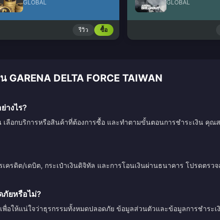
GLOBAL
GLOBAL
รีวิว
ซื้อ
ติมเงิน GARENA DELTA FORCE TAIWAN
ย่างไร?
ณ เลือกบริการหรือสินค้าที่ต้องการซื้อ และทำตามขั้นตอนการชำระเงิน คุณสา
ตรเครดิต/เดบิต, กระเป๋าเงินดิจิทัล และการโอนเงินผ่านธนาคาร โปรดตร
ัยหรือไม่?
เพื่อให้แน่ใจว่าธุรกรรมทั้งหมดปลอดภัย ข้อมูลส่วนตัวและข้อมูลการชำระ