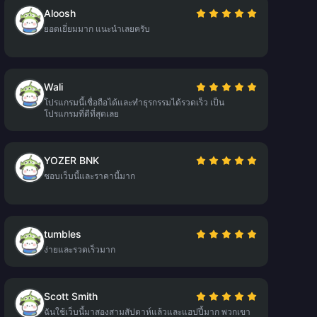
Aloosh
ยอดเยี่ยมมาก แนะนำเลยครับ
Wali
โปรแกรมนี้เชื่อถือได้และทำธุรกรรมได้รวดเร็ว เป็น
โปรแกรมที่ดีที่สุดเลย
YOZER BNK
ชอบเว็บนี้และราคานี้มาก
tumbles
ง่ายและรวดเร็วมาก
Scott Smith
ฉันใช้เว็บนี้มาสองสามสัปดาห์แล้วและแฮปปี้มาก พวกเขา