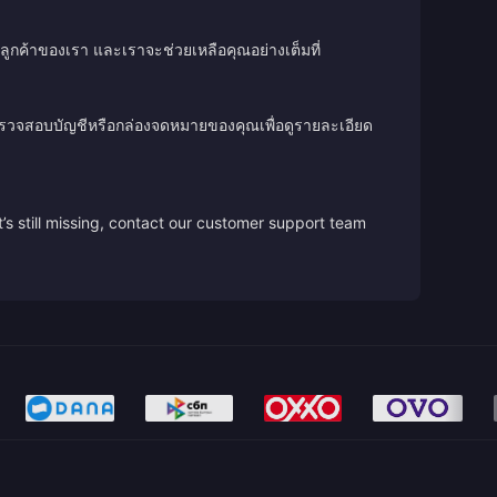
ลูกค้าของเรา และเราจะช่วยเหลือคุณอย่างเต็มที่
ตรวจสอบบัญชีหรือกล่องจดหมายของคุณเพื่อดูรายละเอียด
’s still missing, contact our customer support team