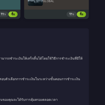
GLOBAL
รีวิว
ซื้อ
รีวิว
ซื้อ
มารถชำระเงินให้เสร็จสิ้นได้โดยใช้วิธีการชำระเงินที่มีให้
วจสอบตัวเลือกการชำระเงินในระหว่างขั้นตอนการชำระเงิน
เงินของคุณจะได้รับการคุ้มครองตลอดเวลา