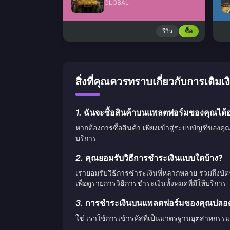
GLOBAL
รีวิว
ซื้อ
สิ่งที่คุณควรทราบเกี่ยวกับการเ
1.
ฉันจะซื้อสินค้าบนแพลตฟอร์มของคุณได้อ
หากต้องการซื้อสินค้า เพียงเข้าสู่ระบบบัญชีของคุ
บริการ
2.
คุณยอมรับวิธีการชำระเงินแบบใดบ้าง?
เรายอมรับวิธีการชำระเงินที่หลากหลาย รวมถึงบั
เพื่อดูรายการวิธีการชำระเงินทั้งหมดที่มีให้บริการ
3.
การชำระเงินบนแพลตฟอร์มของคุณปลอดภ
ใช่ เราใช้การเข้ารหัสที่เป็นมาตรฐานอุตสาหกรรม