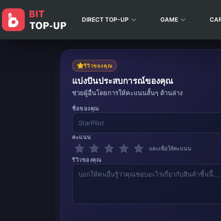
DIRECT TOP-UP
GAME
CA
รีวิวของคุณ
แบ่งปันประสบการณ์ของคุณ
ช่วยผู้อื่นโดยการให้คะแนนสั้นๆ ด้านล่าง
ชื่อของคุณ
คะแนน
แตะเพื่อให้คะแนน
รีวิวของคุณ