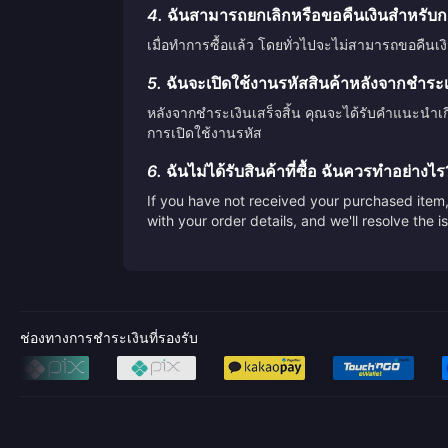
4.
ฉันสามารถยกเลิกหรือขอคืนเงินสำหรับกา
เมื่อทำการซื้อแล้ว โดยทั่วไปจะไม่สามารถขอคืนเง
5.
ฉันจะเปิดใช้งานรหัสสินค้าหลังจากชำระเงิ
หลังจากชำระเงินเสร็จสิ้น คุณจะได้รับคำแนะนำเ
การเปิดใช้งานรหัส
6.
ฉันไม่ได้รับสินค้าที่ซื้อ ฉันควรทำอย่างไร
If you have not received your purchased item, 
with your order details, and we'll resolve the 
ช่องทางการชำระเงินที่รองรับ