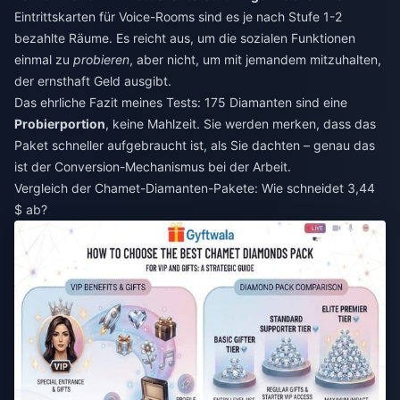
Eintrittskarten für Voice-Rooms sind es je nach Stufe 1-2
bezahlte Räume. Es reicht aus, um die sozialen Funktionen
einmal zu
probieren
, aber nicht, um mit jemandem mitzuhalten,
der ernsthaft Geld ausgibt.
Das ehrliche Fazit meines Tests: 175 Diamanten sind eine
Probierportion
, keine Mahlzeit. Sie werden merken, dass das
Paket schneller aufgebraucht ist, als Sie dachten – genau das
ist der Conversion-Mechanismus bei der Arbeit.
Vergleich der Chamet-Diamanten-Pakete: Wie schneidet 3,44
$ ab?