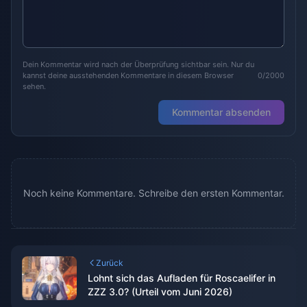
Dein Kommentar wird nach der Überprüfung sichtbar sein. Nur du
kannst deine ausstehenden Kommentare in diesem Browser
0/2000
sehen.
Kommentar absenden
Noch keine Kommentare. Schreibe den ersten Kommentar.
Zurück
Lohnt sich das Aufladen für Roscaelifer in
ZZZ 3.0? (Urteil vom Juni 2026)