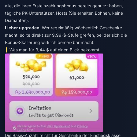
alle, die ihren Ersteinzahlungsbonus bereits genutzt haben,
tägliche PK-Unterstützer, Hosts (Sie erhalten Bohnen, keine
Diamanten).
Lieber upgraden
: Wer regelmäßig wöchentlich Geschenke
macht, sollte direkt zur 9,99-$-Stufe greifen, bei der sich die
Bonus-Skalierung wirklich bemerkbar macht.
Was man für 3,44 $ auf einen Blick bekommt
Die Basis-Anzahl reicht für Geschenke der Einstiegsklasse