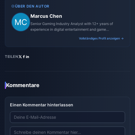
ÜBER DEN AUTOR
Marcus Chen
Senior Gaming Industry Analyst with 12+ years of
experience in digital entertainment and game
monetization strategies.
Vollständiges Profil anzeigen →
TEILEN
Kommentare
Einen Kommentar hinterlassen