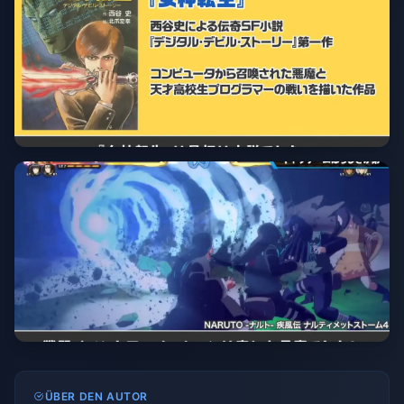
ÜBER DEN AUTOR