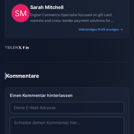
Sarah Mitchell
Digital Commerce Specialist focused on gift card
markets and cross-border payment solutions for
gaming platforms.
Vollständiges Profil anzeigen →
TEILEN
Kommentare
Einen Kommentar hinterlassen