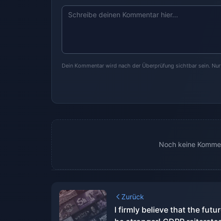
Dein Kommentar wird nach der Überprüfung sichtbar sein. Nu
Noch keine Kommen
Zurück
I firmly believe that the futur