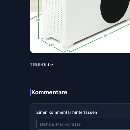
TEILEN
Kommentare
Einen Kommentar hinterlassen