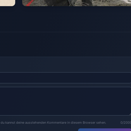
r du kannst deine ausstehenden Kommentare in diesem Browser sehen.
0/200