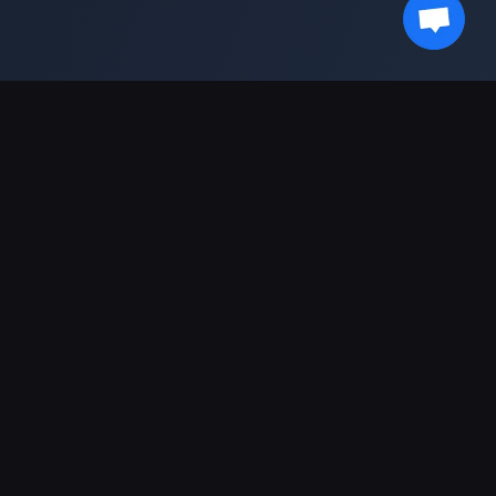
Bleib auf dem Laufenden