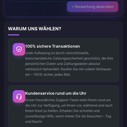
Bewertung absenden
WARUM UNS WÄHLEN?
100% sichere Transaktionen
Jede Aufladung ist durch verschlüsselte,
branchenübliche Zahlungssicherheit geschützt, die Ihre
persönlichen Daten und Zahlungsdaten absolut
vertraulich behandelt. Kaufen Sie mit vollem Vertrauen
ein – 100% sicher, jedes Mal.
Kundenservice rund um die Uhr
Unser freundliches Support-Team steht Ihnen rund um
die Uhr zur Verfügung, um Ihnen vor, während und nach
Ihrem Kauf zu helfen. Erhalten Sie schnelle und
zuverlässige Hilfe, wann immer Sie sie brauchen – Tag
und Nacht.