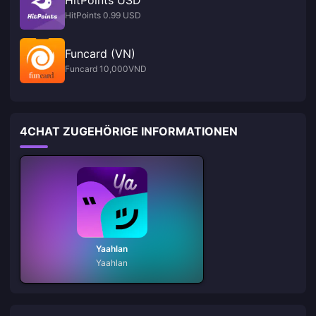
HitPoints 0.99 USD
Funcard (VN)
Funcard 10,000VND
4CHAT ZUGEHÖRIGE INFORMATIONEN
Yaahlan
Yaahlan