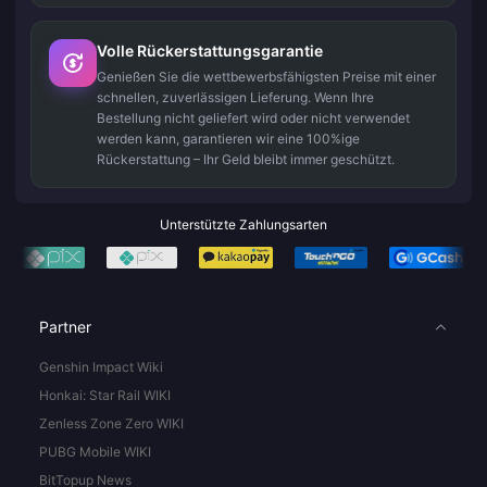
Volle Rückerstattungsgarantie
Genießen Sie die wettbewerbsfähigsten Preise mit einer
schnellen, zuverlässigen Lieferung. Wenn Ihre
Bestellung nicht geliefert wird oder nicht verwendet
werden kann, garantieren wir eine 100%ige
Rückerstattung – Ihr Geld bleibt immer geschützt.
Unterstützte Zahlungsarten
Partner
Genshin Impact Wiki
Honkai: Star Rail WIKI
Zenless Zone Zero WIKI
PUBG Mobile WIKI
BitTopup News