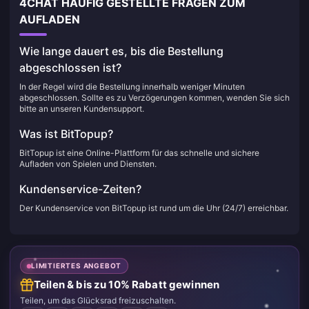
4CHAT HÄUFIG GESTELLTE FRAGEN ZUM
AUFLADEN
Wie lange dauert es, bis die Bestellung
abgeschlossen ist?
In der Regel wird die Bestellung innerhalb weniger Minuten
abgeschlossen. Sollte es zu Verzögerungen kommen, wenden Sie sich
bitte an unseren Kundensupport.
Was ist BitTopup?
BitTopup ist eine Online-Plattform für das schnelle und sichere
Aufladen von Spielen und Diensten.
Kundenservice-Zeiten?
Der Kundenservice von BitTopup ist rund um die Uhr (24/7) erreichbar.
LIMITIERTES ANGEBOT
Teilen & bis zu 10% Rabatt gewinnen
Teilen, um das Glücksrad freizuschalten.